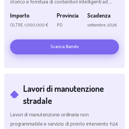
storico e fornitura di contenitori intelligenti ad ...
Importo
Provincia
Scadenza
OLTRE 1.000.000 €
PD
settembre 2026
Scarica Bando
Lavori di manutenzione
stradale
Lavori di manutenzione ordinaria non
programmabile e servizio di pronto intervento h24