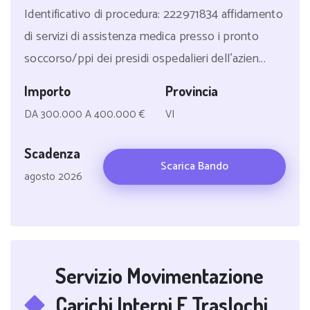
Identificativo di procedura: 222971834 affidamento
di servizi di assistenza medica presso i pronto
soccorso/ppi dei presidi ospedalieri dell'azien...
Importo
Provincia
DA 300.000 A 400.000 €
VI
Scadenza
Scarica Bando
agosto 2026
Servizio Movimentazione
Carichi Interni E Traslochi