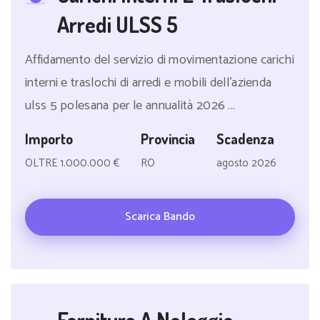
Arredi ULSS 5
Affidamento del servizio di movimentazione carichi
interni e traslochi di arredi e mobili dell'azienda
ulss 5 polesana per le annualità 2026 ...
Importo
Provincia
Scadenza
OLTRE 1.000.000 €
RO
agosto 2026
Scarica Bando