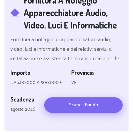
Fornitura A Noleggio
Apparecchiature Audio,
Video, Luci E Informatiche
Fornitura a noleggio di apparecchiature audio,
video, luci e informatiche e dei relativi servizi di
installazione e assistenza tecnica in occasione de...
Importo
Provincia
DA 400.000 A 500.000 €
VR
Scadenza
Scarica Bando
agosto 2026