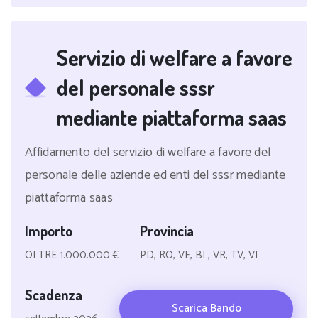
Servizio di welfare a favore
del personale sssr
mediante piattaforma saas
Affidamento del servizio di welfare a favore del
personale delle aziende ed enti del sssr mediante
piattaforma saas
Importo
Provincia
OLTRE 1.000.000 €
PD, RO, VE, BL, VR, TV, VI
Scadenza
Scarica Bando