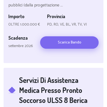
pubblici (dalla progettazione ...
Importo
Provincia
OLTRE 1.000.000 €
PD, RO, VE, BL, VR, TV, VI
Scadenza
Scarica Bando
settembre 2026
Servizi Di Assistenza
Medica Presso Pronto
Soccorso ULSS 8 Berica