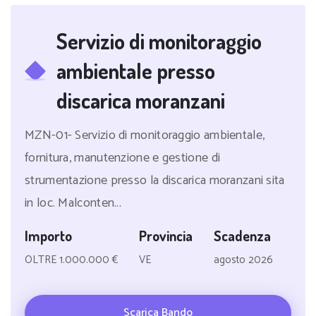
Servizio di monitoraggio
ambientale presso
discarica moranzani
MZN-01- Servizio di monitoraggio ambientale,
fornitura, manutenzione e gestione di
strumentazione presso la discarica moranzani sita
in loc. Malconten...
Importo
Provincia
Scadenza
OLTRE 1.000.000 €
VE
agosto 2026
Scarica Bando