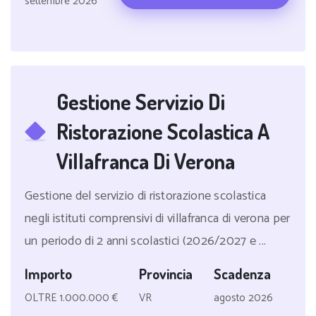
settembre 2026
Gestione Servizio Di
Ristorazione Scolastica A
Villafranca Di Verona
Gestione del servizio di ristorazione scolastica
negli istituti comprensivi di villafranca di verona per
un periodo di 2 anni scolastici (2026/2027 e ...
Importo
Provincia
Scadenza
OLTRE 1.000.000 €
VR
agosto 2026