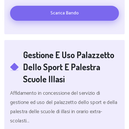
Scarica Bando
Gestione E Uso Palazzetto
Dello Sport E Palestra
Scuole Illasi
Affidamento in concessione del servizio di
gestione ed uso del palazzetto dello sport e della
palestra delle scuole di illasi in orario extra-
scolasti...