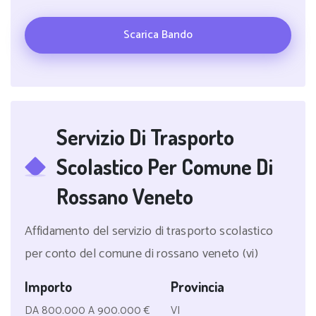
Scarica Bando
Servizio Di Trasporto
Scolastico Per Comune Di
Rossano Veneto
Affidamento del servizio di trasporto scolastico
per conto del comune di rossano veneto (vi)
Importo
Provincia
DA 800.000 A 900.000 €
VI