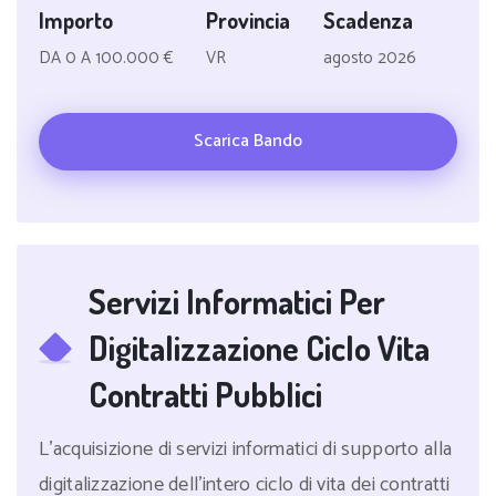
Importo
Provincia
Scadenza
DA 0 A 100.000 €
VR
agosto 2026
Scarica Bando
Servizi Informatici Per
Digitalizzazione Ciclo Vita
Contratti Pubblici
L'acquisizione di servizi informatici di supporto alla
digitalizzazione dell'intero ciclo di vita dei contratti