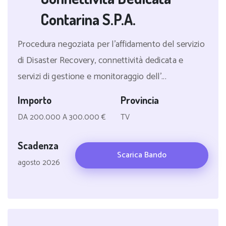
Contarina S.P.A.
Procedura negoziata per l'affidamento del servizio
di Disaster Recovery, connettività dedicata e
servizi di gestione e monitoraggio dell'...
Importo
Provincia
DA 200.000 A 300.000 €
TV
Scadenza
Scarica Bando
agosto 2026