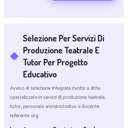
Selezione Per Servizi Di
Produzione Teatrale E
Tutor Per Progetto
Educativo
Avviso di selezione integrata rivolto a ditte
specializzate in servizi di produzione teatrale,
tutor, personale amministrativo e docente
referente org...