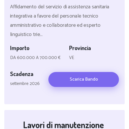
Affidamento del servizio di assistenza sanitaria
integrativa a favore del personale tecnico
amministrativo e collaboratore ed esperto
linguistico trie...
Importo
Provincia
DA 600.000 A 700.000 €
VE
Scadenza
Scarica Bando
settembre 2026
Lavori di manutenzione