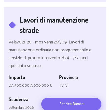
Lavori di manutenzione
strade
Velav021-26 - mos vemr26f309. Lavori di
manutenzione ordinaria non programmabile e
servizio di pronto intervento H24 - 7/7, per i
ripristini a seguito...
Importo
Provincia
DA 500.000 A 600.000 €
TV, VI
Scadenza
Scarica Bando
settembre 2026