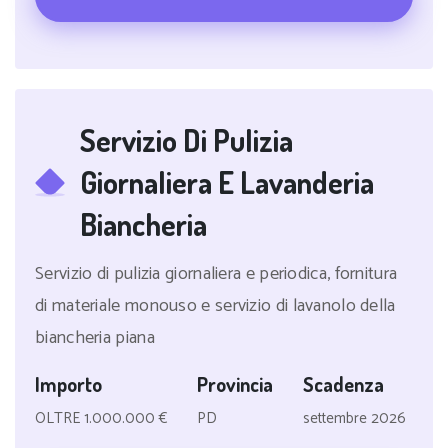
Servizio Di Pulizia
Giornaliera E Lavanderia
Biancheria
Servizio di pulizia giornaliera e periodica, fornitura
di materiale monouso e servizio di lavanolo della
biancheria piana
Importo
Provincia
Scadenza
OLTRE 1.000.000 €
PD
settembre 2026