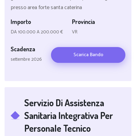
presso area forte santa caterina
Importo
Provincia
DA 100.000 A 200.000 €
VR
Scadenza
Scarica Bando
settembre 2026
Servizio Di Assistenza
Sanitaria Integrativa Per
Personale Tecnico