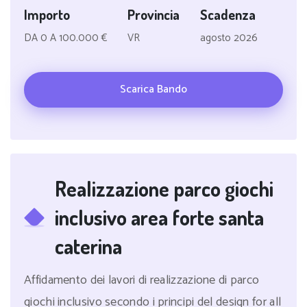
Importo
Provincia
Scadenza
DA 0 A 100.000 €
VR
agosto 2026
Scarica Bando
Realizzazione parco giochi
inclusivo area forte santa
caterina
Affidamento dei lavori di realizzazione di parco
giochi inclusivo secondo i principi del design for all