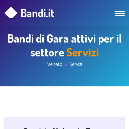
Bandi di Gara attivi per il
settore
Servizi
Veneto
Servizi