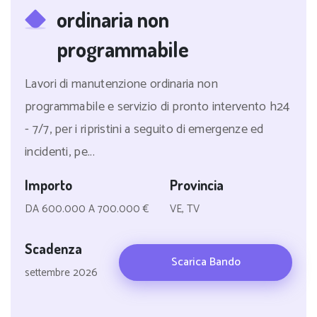
ordinaria non
programmabile
Lavori di manutenzione ordinaria non
programmabile e servizio di pronto intervento h24
- 7/7, per i ripristini a seguito di emergenze ed
incidenti, pe...
Importo
Provincia
DA 600.000 A 700.000 €
VE, TV
Scadenza
Scarica Bando
settembre 2026