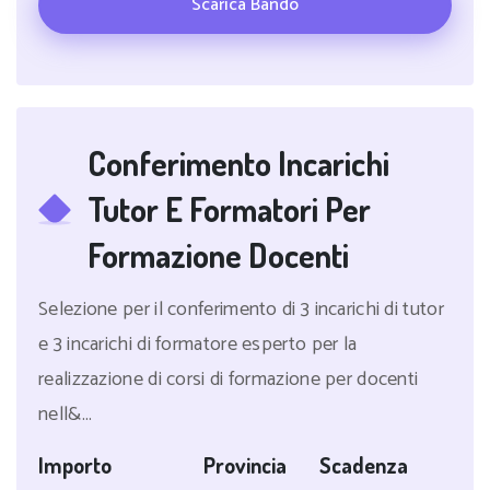
Scarica Bando
Conferimento Incarichi
Tutor E Formatori Per
Formazione Docenti
Selezione per il conferimento di 3 incarichi di tutor
e 3 incarichi di formatore esperto per la
realizzazione di corsi di formazione per docenti
nell&...
Importo
Provincia
Scadenza