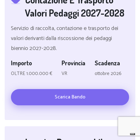
Valori Pedaggi 2027-2028
Servizio di raccolta, contazione e trasporto dei
valori derivanti dalla riscossione dei pedaggi
biennio 2027-2028.
Importo
Provincia
Scadenza
OLTRE 1.000.000 €
VR
ottobre 2026
Scarica Bando