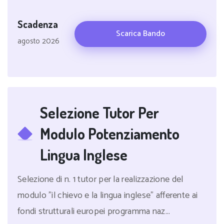
Scadenza
Scarica Bando
agosto 2026
Selezione Tutor Per
Modulo Potenziamento
Lingua Inglese
Selezione di n. 1 tutor per la realizzazione del
modulo "il chievo e la lingua inglese" afferente ai
fondi strutturali europei programma naz...