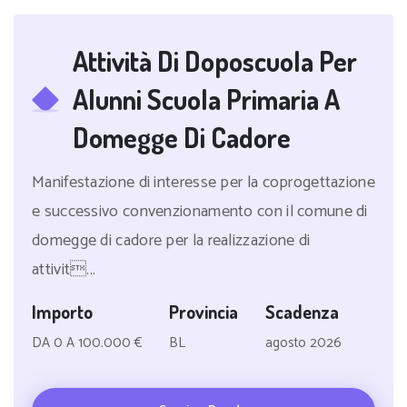
Attività Di Doposcuola Per
Alunni Scuola Primaria A
Domegge Di Cadore
Manifestazione di interesse per la coprogettazione
e successivo convenzionamento con il comune di
domegge di cadore per la realizzazione di
attivit...
Importo
Provincia
Scadenza
DA 0 A 100.000 €
BL
agosto 2026