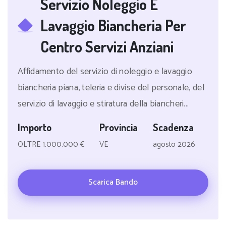
Servizio Noleggio E
Lavaggio Biancheria Per
Centro Servizi Anziani
Affidamento del servizio di noleggio e lavaggio
biancheria piana, teleria e divise del personale, del
servizio di lavaggio e stiratura della biancheri...
Importo
Provincia
Scadenza
OLTRE 1.000.000 €
VE
agosto 2026
Scarica Bando