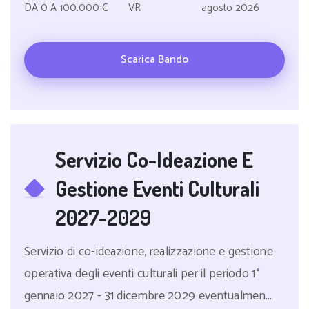
DA 0 A 100.000 €
VR
agosto 2026
Scarica Bando
Servizio Co-Ideazione E
Gestione Eventi Culturali
2027-2029
Servizio di co-ideazione, realizzazione e gestione
operativa degli eventi culturali per il periodo 1°
gennaio 2027 - 31 dicembre 2029 eventualmen...