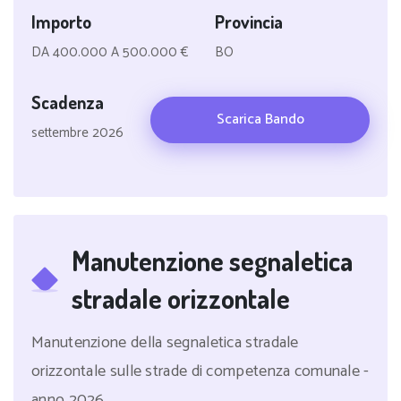
Importo
Provincia
DA 400.000 A 500.000 €
BO
Scadenza
Scarica Bando
settembre 2026
Manutenzione segnaletica
stradale orizzontale
Manutenzione della segnaletica stradale
orizzontale sulle strade di competenza comunale -
anno 2026