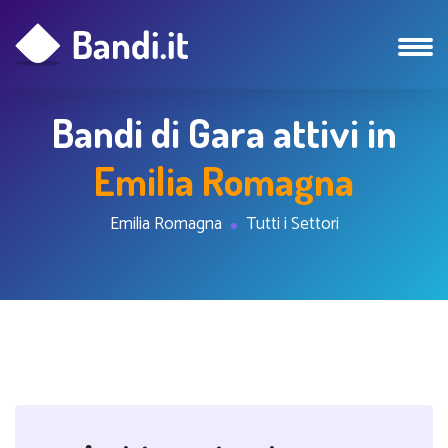
Bandi di Gara attivi in
Emilia Romagna
Emilia Romagna
Tutti i Settori