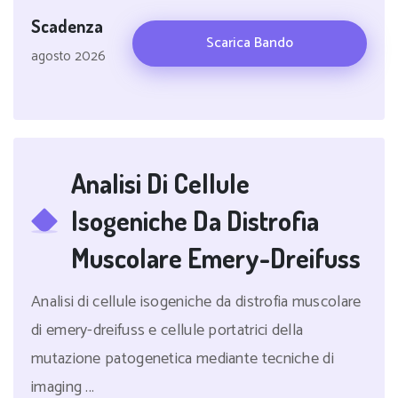
Scadenza
Scarica Bando
agosto 2026
Analisi Di Cellule
Isogeniche Da Distrofia
Muscolare Emery-Dreifuss
Analisi di cellule isogeniche da distrofia muscolare
di emery-dreifuss e cellule portatrici della
mutazione patogenetica mediante tecniche di
imaging ...