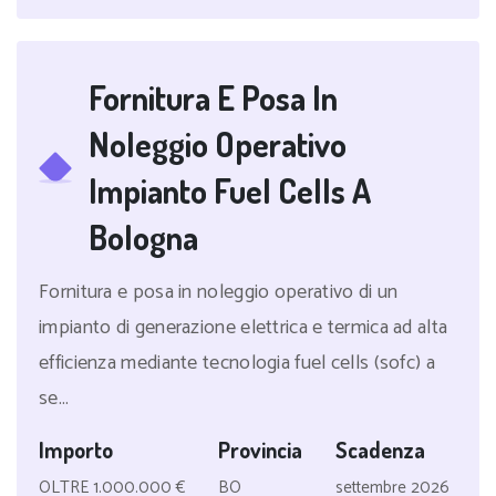
Fornitura E Posa In
Noleggio Operativo
Impianto Fuel Cells A
Bologna
Fornitura e posa in noleggio operativo di un
impianto di generazione elettrica e termica ad alta
efficienza mediante tecnologia fuel cells (sofc) a
se...
Importo
Provincia
Scadenza
OLTRE 1.000.000 €
BO
settembre 2026