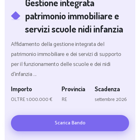
Gestione integrata
patrimonio immobiliare e
servizi scuole nidi infanzia
Affidamento della gestione integrata del
patrimonio immobiliare e dei servizi di supporto
per il funzionamento delle scuole e dei nidi
d'infanzia ...
Importo
Provincia
Scadenza
OLTRE 1.000.000 €
RE
settembre 2026
Scarica Bando