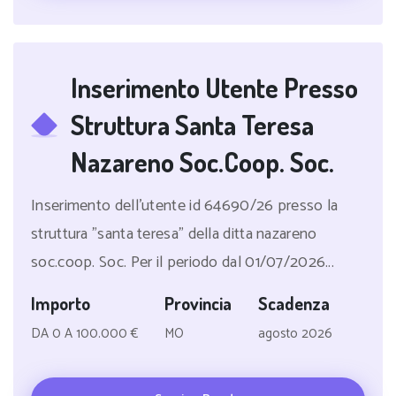
Inserimento Utente Presso
Struttura Santa Teresa
Nazareno Soc.Coop. Soc.
Inserimento dell'utente id 64690/26 presso la
struttura "santa teresa" della ditta nazareno
soc.coop. Soc. Per il periodo dal 01/07/2026...
Importo
Provincia
Scadenza
DA 0 A 100.000 €
MO
agosto 2026