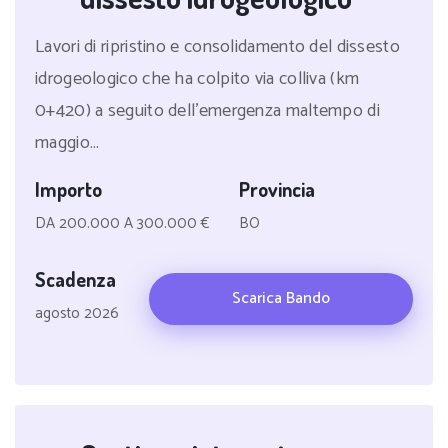
Lavori di ripristino e consolidamento del dissesto
idrogeologico che ha colpito via colliva (km
0+420) a seguito dell'emergenza maltempo di
maggio...
Importo
Provincia
DA 200.000 A 300.000 €
BO
Scadenza
Scarica Bando
agosto 2026