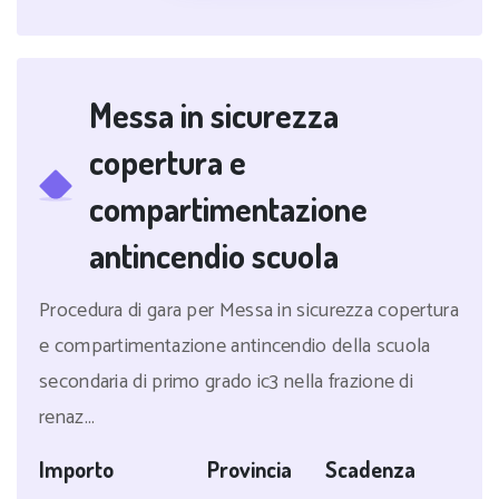
Messa in sicurezza
copertura e
compartimentazione
antincendio scuola
Procedura di gara per Messa in sicurezza copertura
e compartimentazione antincendio della scuola
secondaria di primo grado ic3 nella frazione di
renaz...
Importo
Provincia
Scadenza