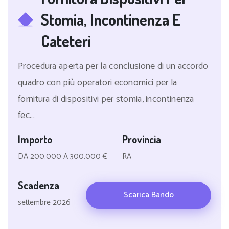
Stomia, Incontinenza E
Cateteri
Procedura aperta per la conclusione di un accordo
quadro con più operatori economici per la
fornitura di dispositivi per stomia, incontinenza
fec...
Importo
Provincia
DA 200.000 A 300.000 €
RA
Scadenza
Scarica Bando
settembre 2026