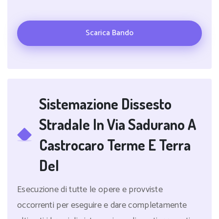
Scarica Bando
Sistemazione Dissesto
Stradale In Via Sadurano A
Castrocaro Terme E Terra
Del
Esecuzione di tutte le opere e provviste
occorrenti per eseguire e dare completamente