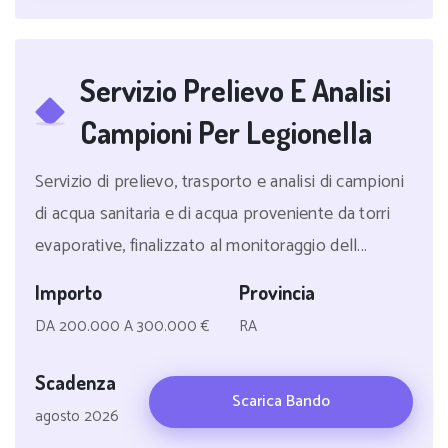
Servizio Prelievo E Analisi
Campioni Per Legionella
Servizio di prelievo, trasporto e analisi di campioni
di acqua sanitaria e di acqua proveniente da torri
evaporative, finalizzato al monitoraggio dell...
Importo
Provincia
DA 200.000 A 300.000 €
RA
Scadenza
Scarica Bando
agosto 2026