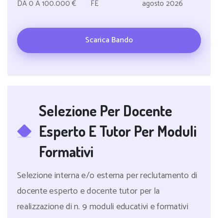
DA 0 A 100.000 €
FE
agosto 2026
Scarica Bando
Selezione Per Docente
Esperto E Tutor Per Moduli
Formativi
Selezione interna e/o esterna per reclutamento di
docente esperto e docente tutor per la
realizzazione di n. 9 moduli educativi e formativi