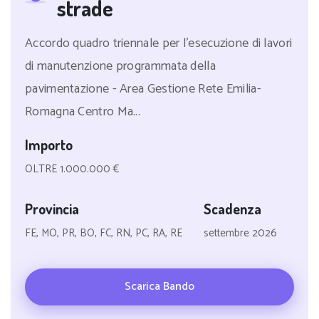
strade
Accordo quadro triennale per l'esecuzione di lavori
di manutenzione programmata della
pavimentazione - Area Gestione Rete Emilia-
Romagna Centro Ma...
Importo
OLTRE 1.000.000 €
Provincia
Scadenza
FE, MO, PR, BO, FC, RN, PC, RA, RE
settembre 2026
Scarica Bando