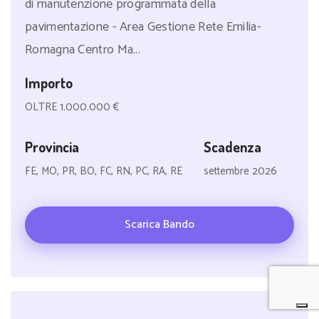
di manutenzione programmata della
pavimentazione - Area Gestione Rete Emilia-
Romagna Centro Ma...
Importo
OLTRE 1.000.000 €
Provincia
Scadenza
FE, MO, PR, BO, FC, RN, PC, RA, RE
settembre 2026
Scarica Bando