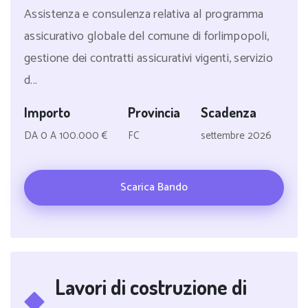
Assistenza e consulenza relativa al programma
assicurativo globale del comune di forlimpopoli,
gestione dei contratti assicurativi vigenti, servizio
d...
Importo
Provincia
Scadenza
DA 0 A 100.000 €
FC
settembre 2026
Scarica Bando
Lavori di costruzione di