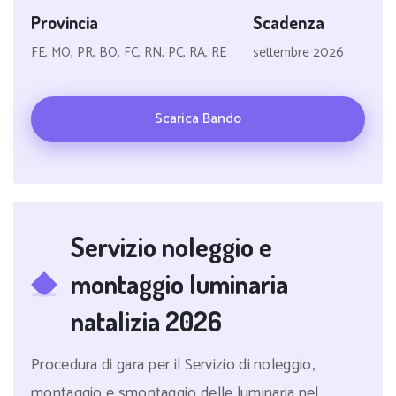
Provincia
Scadenza
FE, MO, PR, BO, FC, RN, PC, RA, RE
settembre 2026
Scarica Bando
Servizio noleggio e
montaggio luminaria
natalizia 2026
Procedura di gara per il Servizio di noleggio,
montaggio e smontaggio delle luminaria nel