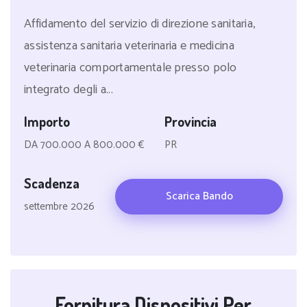
Affidamento del servizio di direzione sanitaria,
assistenza sanitaria veterinaria e medicina
veterinaria comportamentale presso polo
integrato degli a...
Importo
Provincia
DA 700.000 A 800.000 €
PR
Scadenza
Scarica Bando
settembre 2026
Fornitura Dispositivi Per