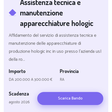
Assistenza tecnica e
manutenzione
apparecchiature hologic
Affidamento del servizio di assistenza tecnica e
manutenzione delle apparecchiature di
produzione hologic inc in uso presso l'azienda usl
della ro...
Importo
Provincia
DA 200.000 A 300.000 €
RA
Scadenza
Scarica Bando
agosto 2026