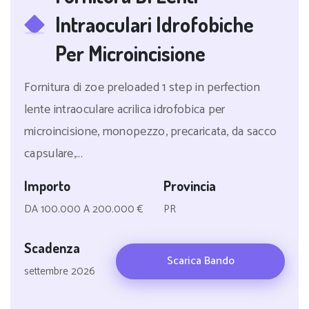
Intraoculari Idrofobiche
Per Microincisione
Fornitura di zoe preloaded 1 step in perfection
lente intraoculare acrilica idrofobica per
microincisione, monopezzo, precaricata, da sacco
capsulare,...
Importo
Provincia
DA 100.000 A 200.000 €
PR
Scadenza
Scarica Bando
settembre 2026