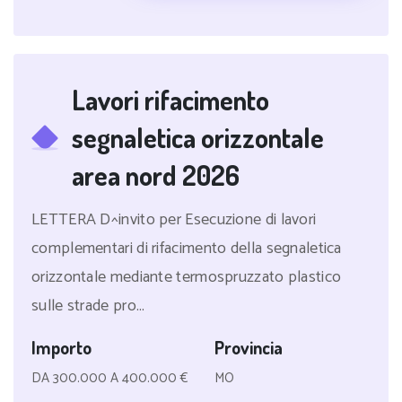
Lavori rifacimento
segnaletica orizzontale
area nord 2026
LETTERA D^invito per Esecuzione di lavori
complementari di rifacimento della segnaletica
orizzontale mediante termospruzzato plastico
sulle strade pro...
Importo
Provincia
DA 300.000 A 400.000 €
MO