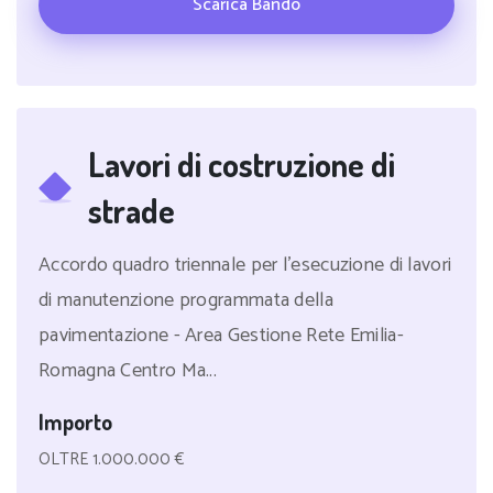
Scarica Bando
Lavori di costruzione di
strade
Accordo quadro triennale per l'esecuzione di lavori
di manutenzione programmata della
pavimentazione - Area Gestione Rete Emilia-
Romagna Centro Ma...
Importo
OLTRE 1.000.000 €