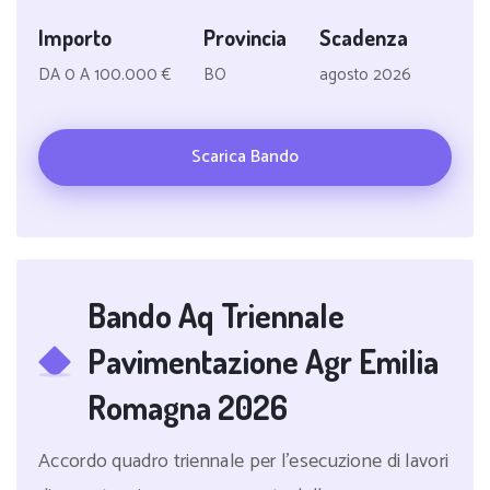
Importo
Provincia
Scadenza
DA 0 A 100.000 €
BO
agosto 2026
Scarica Bando
Bando Aq Triennale
Pavimentazione Agr Emilia
Romagna 2026
Accordo quadro triennale per l'esecuzione di lavori