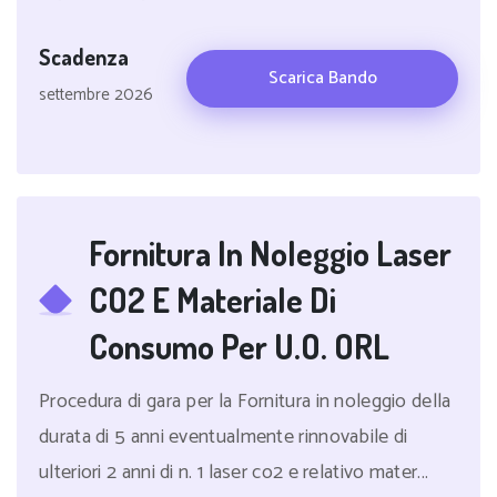
Scadenza
Scarica Bando
settembre 2026
Fornitura In Noleggio Laser
CO2 E Materiale Di
Consumo Per U.O. ORL
Procedura di gara per la Fornitura in noleggio della
durata di 5 anni eventualmente rinnovabile di
ulteriori 2 anni di n. 1 laser co2 e relativo mater...