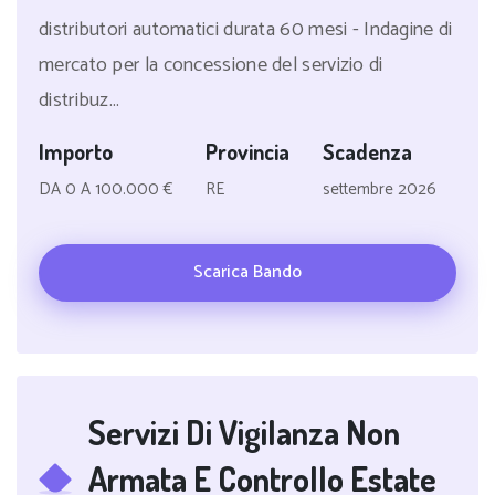
distributori automatici durata 60 mesi - Indagine di
mercato per la concessione del servizio di
distribuz...
Importo
Provincia
Scadenza
DA 0 A 100.000 €
RE
settembre 2026
Scarica Bando
Servizi Di Vigilanza Non
Armata E Controllo Estate