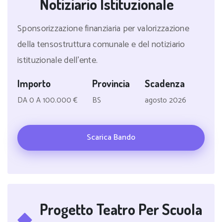
Notiziario Istituzionale
Sponsorizzazione finanziaria per valorizzazione
della tensostruttura comunale e del notiziario
istituzionale dell'ente.
Importo
Provincia
Scadenza
DA 0 A 100.000 €
BS
agosto 2026
Scarica Bando
Progetto Teatro Per Scuola