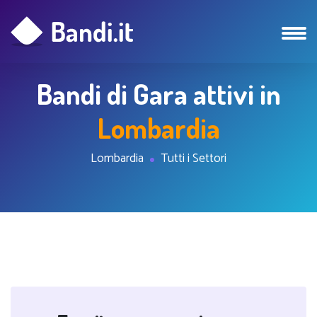
Bandi di Gara attivi in
Lombardia
Lombardia
Tutti i Settori