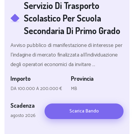
Servizio Di Trasporto
Scolastico Per Scuola
Secondaria Di Primo Grado
Avviso pubblico di manifestazione di interesse per
l'indagine di mercato finalizzata all'individuazione
degli operatori economici da invitare ...
Importo
Provincia
DA 100.000 A 200.000 €
MB
Scadenza
Scarica Bando
agosto 2026