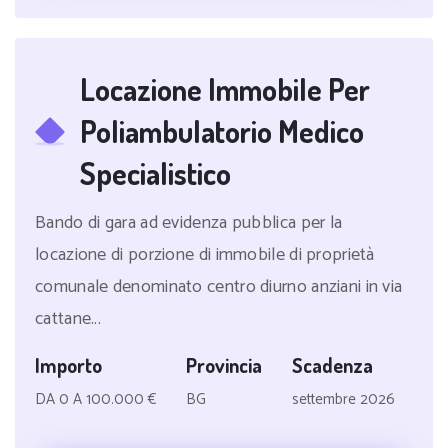
Locazione Immobile Per
Poliambulatorio Medico
Specialistico
Bando di gara ad evidenza pubblica per la
locazione di porzione di immobile di proprietà
comunale denominato centro diurno anziani in via
cattane...
Importo
Provincia
Scadenza
DA 0 A 100.000 €
BG
settembre 2026