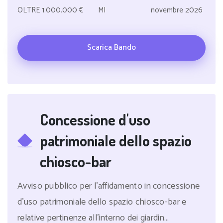
OLTRE 1.000.000 €
MI
novembre 2026
Scarica Bando
Concessione d'uso
patrimoniale dello spazio
chiosco-bar
Avviso pubblico per l'affidamento in concessione
d'uso patrimoniale dello spazio chiosco-bar e
relative pertinenze all'interno dei giardin...