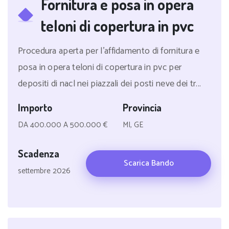
Fornitura e posa in opera
teloni di copertura in pvc
Procedura aperta per l'affidamento di fornitura e
posa in opera teloni di copertura in pvc per
depositi di nacl nei piazzali dei posti neve dei tr...
Importo
Provincia
DA 400.000 A 500.000 €
MI, GE
Scadenza
Scarica Bando
settembre 2026