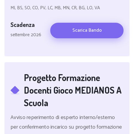
MI, BS, SO, CO, PV, LC, MB, MN, CR, BG, LO, VA
Scadenza
Scarica Bando
settembre 2026
Progetto Formazione
Docenti Gioco MEDIANOS A
Scuola
Avviso reperimento di esperto interno/esterno
per conferimento incarico su progetto formazione