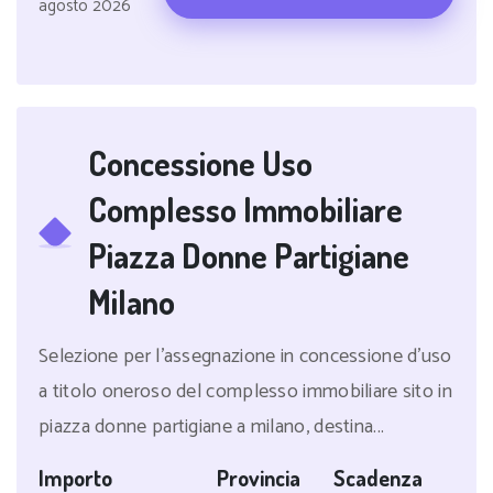
agosto 2026
Concessione Uso
Complesso Immobiliare
Piazza Donne Partigiane
Milano
Selezione per l'assegnazione in concessione d'uso
a titolo oneroso del complesso immobiliare sito in
piazza donne partigiane a milano, destina...
Importo
Provincia
Scadenza