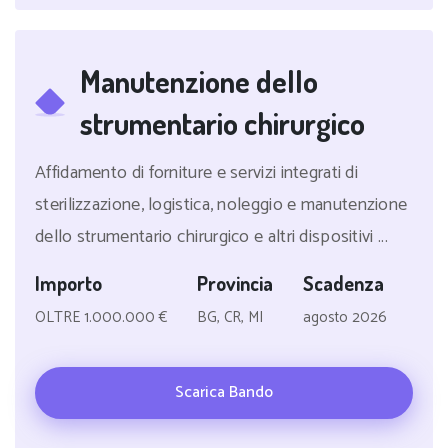
Manutenzione dello
strumentario chirurgico
Affidamento di forniture e servizi integrati di
sterilizzazione, logistica, noleggio e manutenzione
dello strumentario chirurgico e altri dispositivi ...
Importo
Provincia
Scadenza
OLTRE 1.000.000 €
BG, CR, MI
agosto 2026
Scarica Bando