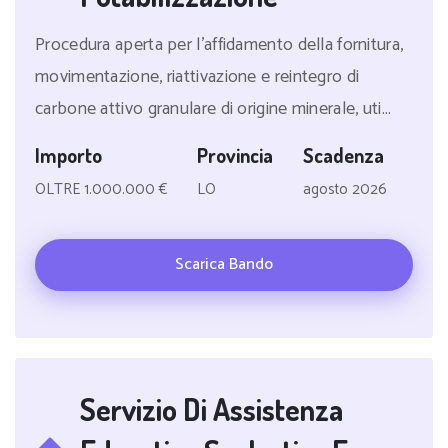
Procedura aperta per l'affidamento della fornitura,
movimentazione, riattivazione e reintegro di
carbone attivo granulare di origine minerale, uti...
Importo
Provincia
Scadenza
OLTRE 1.000.000 €
LO
agosto 2026
Scarica Bando
Servizio Di Assistenza