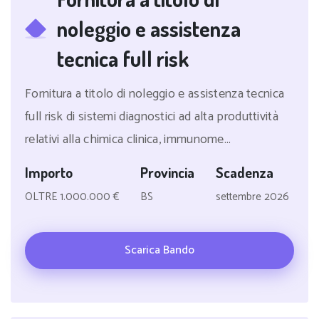
noleggio e assistenza
tecnica full risk
Fornitura a titolo di noleggio e assistenza tecnica
full risk di sistemi diagnostici ad alta produttività
relativi alla chimica clinica, immunome...
Importo
Provincia
Scadenza
OLTRE 1.000.000 €
BS
settembre 2026
Scarica Bando