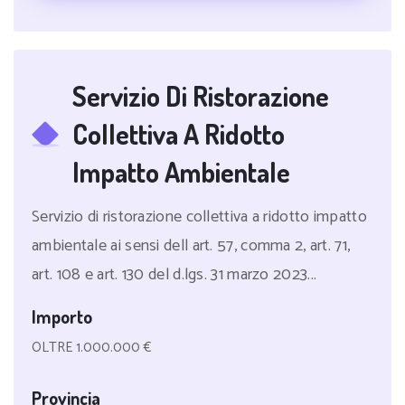
Servizio Di Ristorazione
Collettiva A Ridotto
Impatto Ambientale
Servizio di ristorazione collettiva a ridotto impatto
ambientale ai sensi dell art. 57, comma 2, art. 71,
art. 108 e art. 130 del d.lgs. 31 marzo 2023...
Importo
OLTRE 1.000.000 €
Provincia