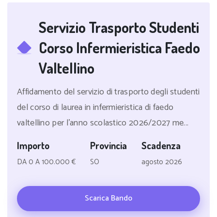
Servizio Trasporto Studenti
Corso Infermieristica Faedo
Valtellino
Affidamento del servizio di trasporto degli studenti
del corso di laurea in infermieristica di faedo
valtellino per l'anno scolastico 2026/2027 me...
Importo
Provincia
Scadenza
DA 0 A 100.000 €
SO
agosto 2026
Scarica Bando