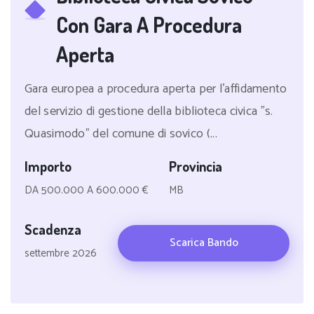
Con Gara A Procedura
Aperta
Gara europea a procedura aperta per l'affidamento
del servizio di gestione della biblioteca civica "s.
Quasimodo" del comune di sovico (...
Importo
Provincia
DA 500.000 A 600.000 €
MB
Scadenza
Scarica Bando
settembre 2026