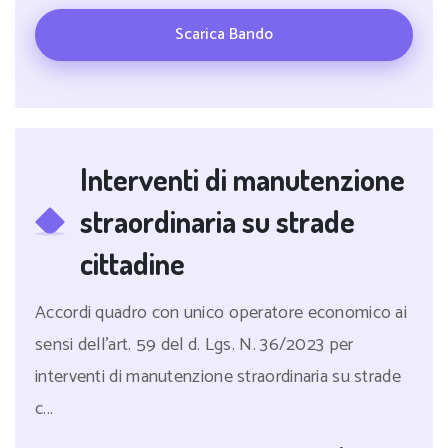
Scarica Bando
Interventi di manutenzione
straordinaria su strade
cittadine
Accordi quadro con unico operatore economico ai
sensi dell'art. 59 del d. Lgs. N. 36/2023 per
interventi di manutenzione straordinaria su strade
c...