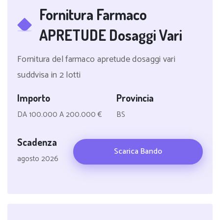
Fornitura Farmaco
APRETUDE Dosaggi Vari
Fornitura del farmaco apretude dosaggi vari
suddvisa in 2 lotti
Importo
Provincia
DA 100.000 A 200.000 €
BS
Scadenza
Scarica Bando
agosto 2026