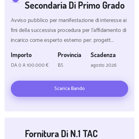
Secondaria Di Primo Grado
Avviso pubblico per manifestazione di interesse ai
fini della successiva procedura per l'affidamento di
incarico come esperto esterno per: progett...
Importo
Provincia
Scadenza
DA 0 A 100.000 €
BS
agosto 2026
Scarica Bando
Fornitura Di N.1 TAC