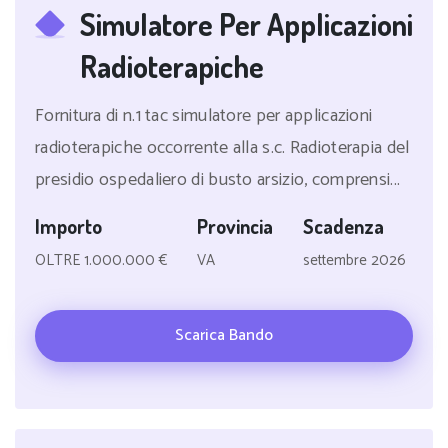
Simulatore Per Applicazioni
Radioterapiche
Fornitura di n.1 tac simulatore per applicazioni
radioterapiche occorrente alla s.c. Radioterapia del
presidio ospedaliero di busto arsizio, comprensi...
Importo
Provincia
Scadenza
OLTRE 1.000.000 €
VA
settembre 2026
Scarica Bando