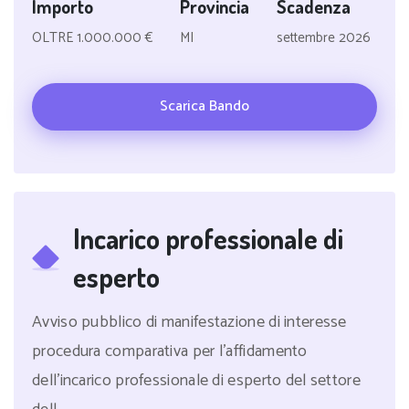
Importo
Provincia
Scadenza
OLTRE 1.000.000 €
MI
settembre 2026
Scarica Bando
Incarico professionale di
esperto
Avviso pubblico di manifestazione di interesse
procedura comparativa per l'affidamento
dell'incarico professionale di esperto del settore