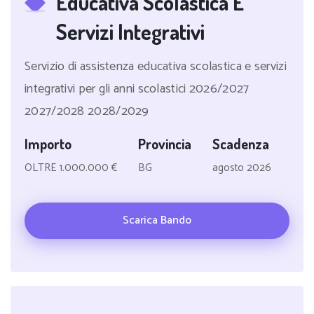
Educativa Scolastica E
Servizi Integrativi
Servizio di assistenza educativa scolastica e servizi
integrativi per gli anni scolastici 2026/2027
2027/2028 2028/2029
Importo
Provincia
Scadenza
OLTRE 1.000.000 €
BG
agosto 2026
Scarica Bando