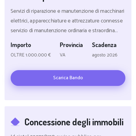
Servizi di riparazione e manutenzione di macchinari
elettrici, apparecchiature e attrezzature connesse
servizio di manutenzione ordinaria e straordina...
Importo
Provincia
Scadenza
OLTRE 1.000.000 €
VA
agosto 2026
Scarica Bando
Concessione degli immobili