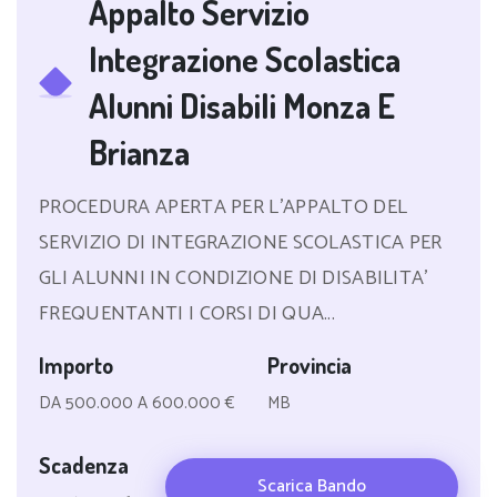
Appalto Servizio
Integrazione Scolastica
Alunni Disabili Monza E
Brianza
PROCEDURA APERTA PER L'APPALTO DEL
SERVIZIO DI INTEGRAZIONE SCOLASTICA PER
GLI ALUNNI IN CONDIZIONE DI DISABILITA'
FREQUENTANTI I CORSI DI QUA...
Importo
Provincia
DA 500.000 A 600.000 €
MB
Scadenza
Scarica Bando