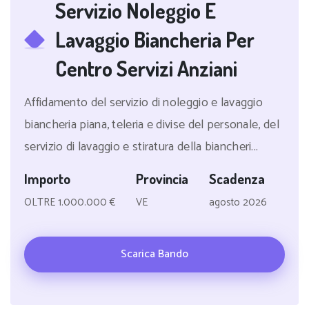
Servizio Noleggio E
Lavaggio Biancheria Per
Centro Servizi Anziani
Affidamento del servizio di noleggio e lavaggio
biancheria piana, teleria e divise del personale, del
servizio di lavaggio e stiratura della biancheri...
Importo
Provincia
Scadenza
OLTRE 1.000.000 €
VE
agosto 2026
Scarica Bando