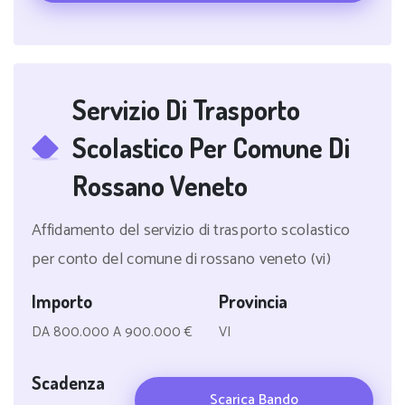
Servizio Di Trasporto
Scolastico Per Comune Di
Rossano Veneto
Affidamento del servizio di trasporto scolastico
per conto del comune di rossano veneto (vi)
Importo
Provincia
DA 800.000 A 900.000 €
VI
Scadenza
Scarica Bando