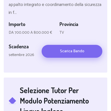
appalto integrato e coordinamento della sicurezza
in f...
Importo
Provincia
DA 700.000 A 800.000 €
TV
Scadenza
Scarica Bando
settembre 2026
Selezione Tutor Per
Modulo Potenziamento