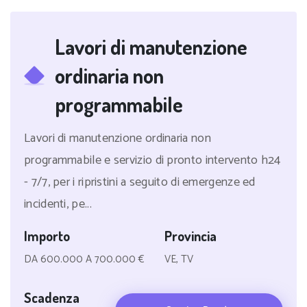
Lavori di manutenzione
ordinaria non
programmabile
Lavori di manutenzione ordinaria non
programmabile e servizio di pronto intervento h24
- 7/7, per i ripristini a seguito di emergenze ed
incidenti, pe...
Importo
Provincia
DA 600.000 A 700.000 €
VE, TV
Scadenza