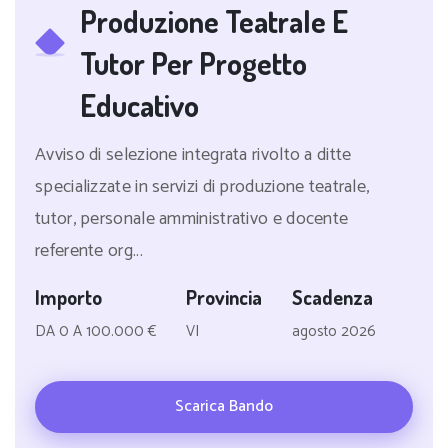
Produzione Teatrale E
Tutor Per Progetto
Educativo
Avviso di selezione integrata rivolto a ditte
specializzate in servizi di produzione teatrale,
tutor, personale amministrativo e docente
referente org...
Importo
Provincia
Scadenza
DA 0 A 100.000 €
VI
agosto 2026
Scarica Bando