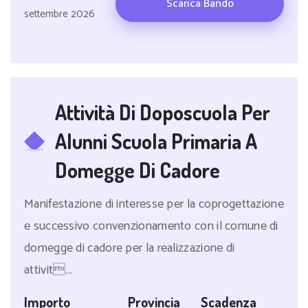
Scarica Bando
settembre 2026
Attività Di Doposcuola Per
Alunni Scuola Primaria A
Domegge Di Cadore
Manifestazione di interesse per la coprogettazione
e successivo convenzionamento con il comune di
domegge di cadore per la realizzazione di
attivit...
Importo
Provincia
Scadenza