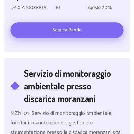
DA 0 A 100.000 €
BL
agosto 2026
Scarica Bando
Servizio di monitoraggio
ambientale presso
discarica moranzani
MZN-01- Servizio di monitoraggio ambientale,
fornitura, manutenzione e gestione di
strumentazione presso la discarica moranzani sita