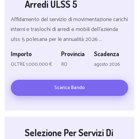
Arredi ULSS 5
Affidamento del servizio di movimentazione carichi
interni e traslochi di arredi e mobili dell'azienda
ulss 5 polesana per le annualità 2026 ...
Importo
Provincia
Scadenza
OLTRE 1.000.000 €
RO
agosto 2026
Scarica Bando
Selezione Per Servizi Di