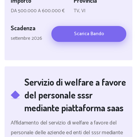
Importo
Provincia
DA 500.000 A 600.000 €
TV, VI
Scadenza
Scarica Bando
settembre 2026
Servizio di welfare a favore
del personale sssr
mediante piattaforma saas
Affidamento del servizio di welfare a favore del
personale delle aziende ed enti del sssr mediante