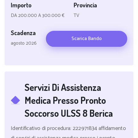
Importo
Provincia
DA 200.000 A 300.000 €
TV
Scadenza
Scarica Bando
agosto 2026
Servizi Di Assistenza
Medica Presso Pronto
Soccorso ULSS 8 Berica
Identificativo di procedura: 222971834 affidamento