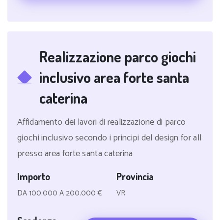
Realizzazione parco giochi
inclusivo area forte santa
caterina
Affidamento dei lavori di realizzazione di parco
giochi inclusivo secondo i principi del design for all
presso area forte santa caterina
Importo
Provincia
DA 100.000 A 200.000 €
VR