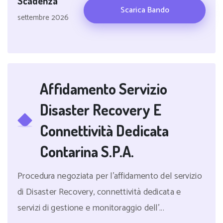
Scadenza
Scarica Bando
settembre 2026
Affidamento Servizio
Disaster Recovery E
Connettività Dedicata
Contarina S.P.A.
Procedura negoziata per l'affidamento del servizio
di Disaster Recovery, connettività dedicata e
servizi di gestione e monitoraggio dell'...