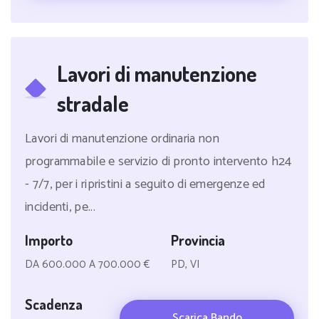
Lavori di manutenzione
stradale
Lavori di manutenzione ordinaria non
programmabile e servizio di pronto intervento h24
- 7/7, per i ripristini a seguito di emergenze ed
incidenti, pe...
Importo
Provincia
DA 600.000 A 700.000 €
PD, VI
Scadenza
Scarica Bando