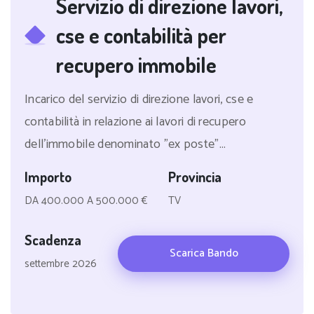
Servizio di direzione lavori,
cse e contabilità per
recupero immobile
Incarico del servizio di direzione lavori, cse e
contabilità in relazione ai lavori di recupero
dell'immobile denominato "ex poste"...
Importo
Provincia
DA 400.000 A 500.000 €
TV
Scadenza
Scarica Bando
settembre 2026