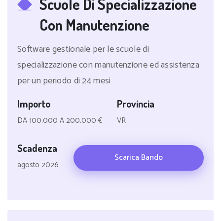
Scuole Di Specializzazione
Con Manutenzione
Software gestionale per le scuole di
specializzazione con manutenzione ed assistenza
per un periodo di 24 mesi
Importo
Provincia
DA 100.000 A 200.000 €
VR
Scadenza
Scarica Bando
agosto 2026