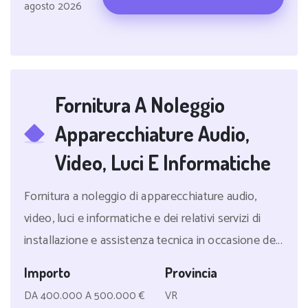
agosto 2026
Fornitura A Noleggio
Apparecchiature Audio,
Video, Luci E Informatiche
Fornitura a noleggio di apparecchiature audio,
video, luci e informatiche e dei relativi servizi di
installazione e assistenza tecnica in occasione de...
Importo
Provincia
DA 400.000 A 500.000 €
VR