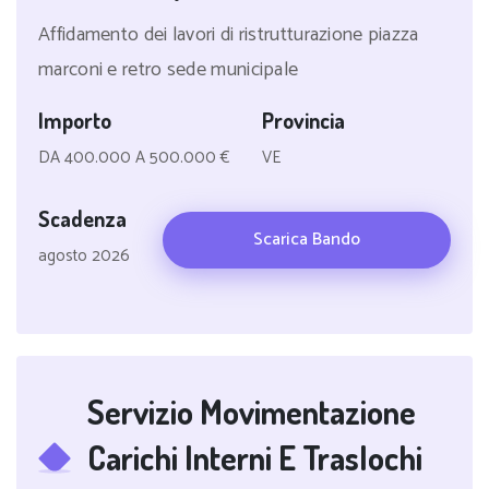
Affidamento dei lavori di ristrutturazione piazza
marconi e retro sede municipale
Importo
Provincia
DA 400.000 A 500.000 €
VE
Scadenza
Scarica Bando
agosto 2026
Servizio Movimentazione
Carichi Interni E Traslochi