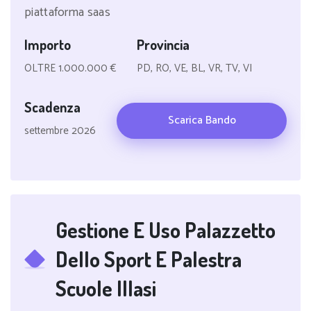
piattaforma saas
Importo
Provincia
OLTRE 1.000.000 €
PD, RO, VE, BL, VR, TV, VI
Scadenza
Scarica Bando
settembre 2026
Gestione E Uso Palazzetto
Dello Sport E Palestra
Scuole Illasi