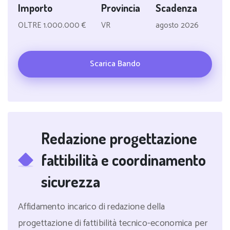
Importo
Provincia
Scadenza
OLTRE 1.000.000 €
VR
agosto 2026
Scarica Bando
Redazione progettazione
fattibilità e coordinamento
sicurezza
Affidamento incarico di redazione della
progettazione di fattibilità tecnico-economica per