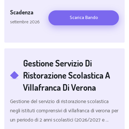
Scadenza
Scarica Bando
settembre 2026
Gestione Servizio Di
Ristorazione Scolastica A
Villafranca Di Verona
Gestione del servizio di ristorazione scolastica
negli istituti comprensivi di villafranca di verona per
un periodo di 2 anni scolastici (2026/2027 e ...