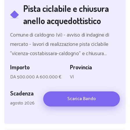
Pista ciclabile e chiusura
anello acquedottistico
Comune di caldogno (vi) - avviso di indagine di
mercato - lavori di realizzazione pista ciclabile
"vicenza-costabissara-caldogno" e chiusura...
Importo
Provincia
DA 500.000 A 600.000 €
VI
Scadenza
Scarica Bando
agosto 2026