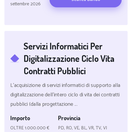
settembre 2026
Servizi Informatici Per
Digitalizzazione Ciclo Vita
Contratti Pubblici
L'acquisizione di servizi informatici di supporto alla
digitalizzazione dell'intero ciclo di vita dei contratti
pubblici (dalla progettazione ...
Importo
Provincia
OLTRE 1.000.000 €
PD, RO, VE, BL, VR, TV, VI