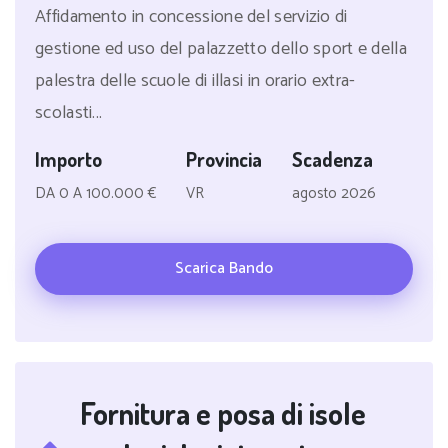
Affidamento in concessione del servizio di
gestione ed uso del palazzetto dello sport e della
palestra delle scuole di illasi in orario extra-
scolasti...
Importo
Provincia
Scadenza
DA 0 A 100.000 €
VR
agosto 2026
Scarica Bando
Fornitura e posa di isole