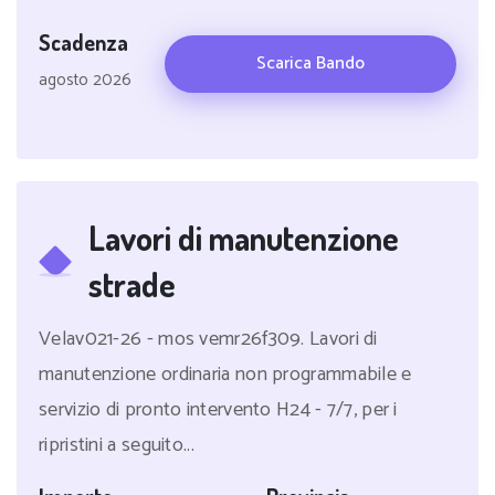
Scadenza
Scarica Bando
agosto 2026
Lavori di manutenzione
strade
Velav021-26 - mos vemr26f309. Lavori di
manutenzione ordinaria non programmabile e
servizio di pronto intervento H24 - 7/7, per i
ripristini a seguito...