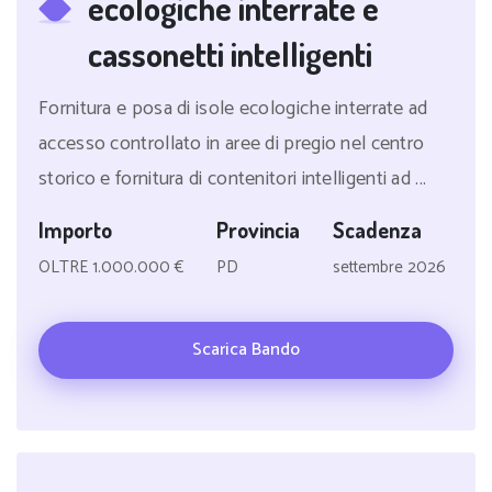
ecologiche interrate e
cassonetti intelligenti
Fornitura e posa di isole ecologiche interrate ad
accesso controllato in aree di pregio nel centro
storico e fornitura di contenitori intelligenti ad ...
Importo
Provincia
Scadenza
OLTRE 1.000.000 €
PD
settembre 2026
Scarica Bando