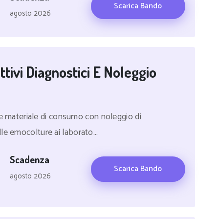
Scarica Bando
agosto 2026
tivi Diagnostici E Noleggio
i e materiale di consumo con noleggio di
le emocolture ai laborato...
Scadenza
Scarica Bando
agosto 2026