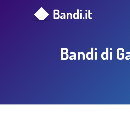
Bandi di Ga