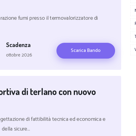
razione fumi presso il termovalorizzatore di
Scadenza
Scarica Bando
ottobre 2026
tiva di terlano con nuovo
ogettazione di fattibilità tecnica ed economica e
ella sicure...