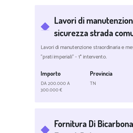
Lavori di manutenzion
sicurezza strada com
Lavori di manutenzione straordinaria e mes
"prati imperiali" - 1° intervento.
Importo
Provincia
DA 200.000 A
TN
300.000 €
Fornitura Di Bicarbon