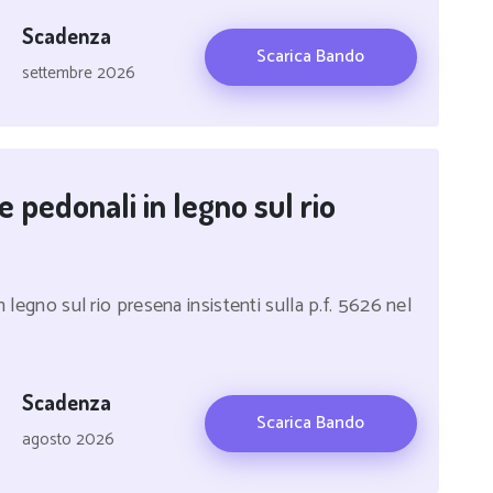
Scadenza
Scarica Bando
settembre 2026
 pedonali in legno sul rio
 legno sul rio presena insistenti sulla p.f. 5626 nel
Scadenza
Scarica Bando
agosto 2026