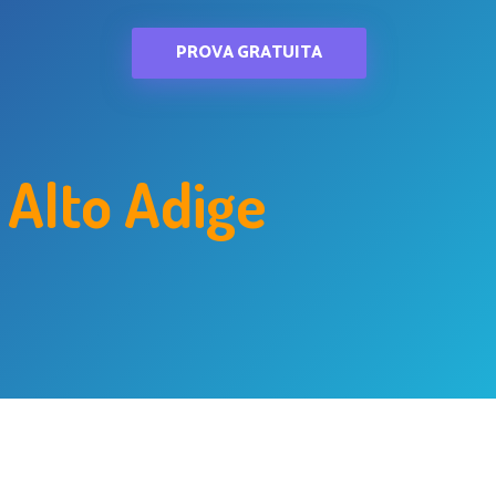
PROVA GRATUITA
 Alto Adige