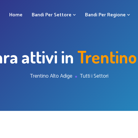
Home
Bandi Per Settore
Bandi Per Regione
ra attivi in
Trentino
Trentino Alto Adige
Tutti i Settori