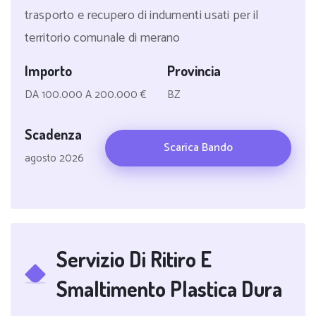
trasporto e recupero di indumenti usati per il
territorio comunale di merano
Importo
Provincia
DA 100.000 A 200.000 €
BZ
Scadenza
Scarica Bando
agosto 2026
Servizio Di Ritiro E
Smaltimento Plastica Dura