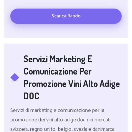
Scarica Bando
Servizi Marketing E
Comunicazione Per
Promozione Vini Alto Adige
DOC
Servizi di marketing e comunicazione per la
promozione dei vini alto adige doc nei mercati
svizzera, regno unito, belgio, svezia e danimarca