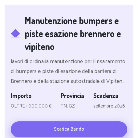
Manutenzione bumpers e
piste esazione brennero e
vipiteno
lavori di ordinaria manutenzione per il risanamento
di bumpers e piste di esazione della barriera di
Brennero e della stazione autostradale di Vipiten...
Importo
Provincia
Scadenza
OLTRE 1.000.000 €
TN, BZ
settembre 2026
Scarica Bando