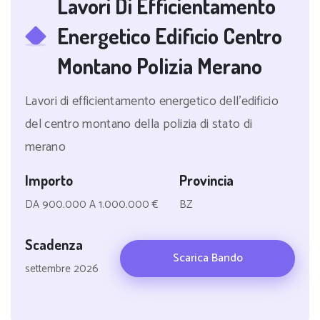
Lavori Di Efficientamento
Energetico Edificio Centro
Montano Polizia Merano
Lavori di efficientamento energetico dell'edificio
del centro montano della polizia di stato di
merano
Importo
Provincia
DA 900.000 A 1.000.000 €
BZ
Scadenza
Scarica Bando
settembre 2026