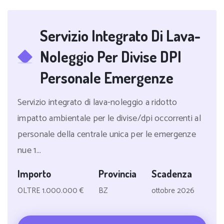
Servizio Integrato Di Lava-
Noleggio Per Divise DPI
Personale Emergenze
Servizio integrato di lava-noleggio a ridotto
impatto ambientale per le divise/dpi occorrenti al
personale della centrale unica per le emergenze
nue 1...
Importo
Provincia
Scadenza
OLTRE 1.000.000 €
BZ
ottobre 2026