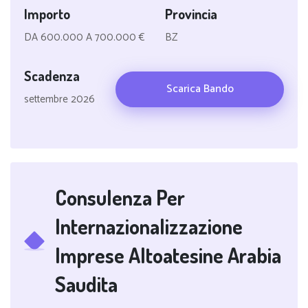
Importo
Provincia
DA 600.000 A 700.000 €
BZ
Scadenza
Scarica Bando
settembre 2026
Consulenza Per
Internazionalizzazione
Imprese Altoatesine Arabia
Saudita