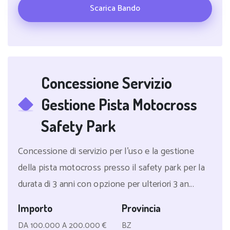
Scarica Bando
Concessione Servizio
Gestione Pista Motocross
Safety Park
Concessione di servizio per l'uso e la gestione
della pista motocross presso il safety park per la
durata di 3 anni con opzione per ulteriori 3 an...
Importo
Provincia
DA 100.000 A 200.000 €
BZ