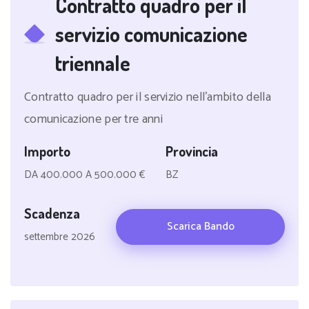
Contratto quadro per il
servizio comunicazione
triennale
Contratto quadro per il servizio nell'ambito della
comunicazione per tre anni
Importo
Provincia
DA 400.000 A 500.000 €
BZ
Scadenza
Scarica Bando
settembre 2026