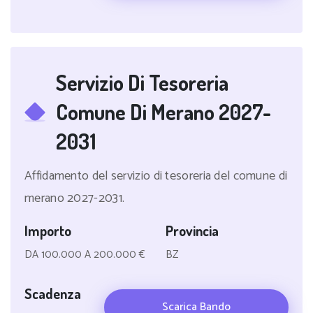
Servizio Di Tesoreria
Comune Di Merano 2027-
2031
Affidamento del servizio di tesoreria del comune di
merano 2027-2031.
Importo
Provincia
DA 100.000 A 200.000 €
BZ
Scadenza
Scarica Bando