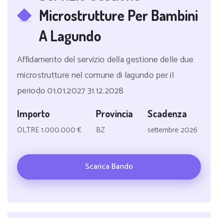
Microstrutture Per Bambini
A Lagundo
Affidamento del servizio della gestione delle due
microstrutture nel comune di lagundo per il
periodo 01.01.2027 31.12.2028
Importo
Provincia
Scadenza
OLTRE 1.000.000 €
BZ
settembre 2026
Scarica Bando