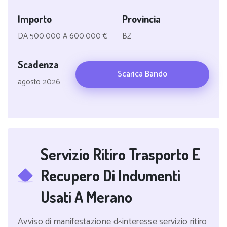
Importo
Provincia
DA 500.000 A 600.000 €
BZ
Scadenza
Scarica Bando
agosto 2026
Servizio Ritiro Trasporto E
Recupero Di Indumenti
Usati A Merano
Avviso di manifestazione d^interesse servizio ritiro