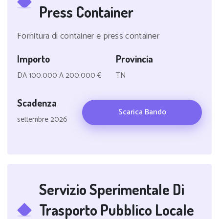
Press Container
Fornitura di container e press container
Importo
Provincia
DA 100.000 A 200.000 €
TN
Scadenza
Scarica Bando
settembre 2026
Servizio Sperimentale Di
Trasporto Pubblico Locale