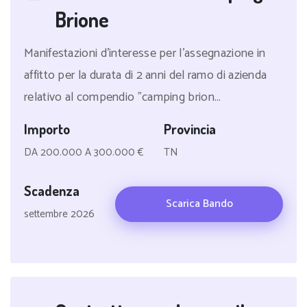
Brione
Manifestazioni d'interesse per l'assegnazione in
affitto per la durata di 2 anni del ramo di azienda
relativo al compendio "camping brion...
Importo
Provincia
DA 200.000 A 300.000 €
TN
Scadenza
Scarica Bando
settembre 2026