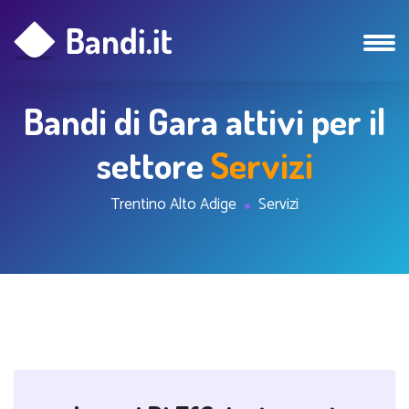
Bandi di Gara attivi per il
settore
Servizi
Trentino Alto Adige
Servizi