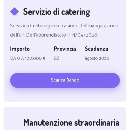
Servizio di catering
Servizio di catering in occasione dell'inaugurazione
dell'a.f. Dell'apprendistato il 14/09/2026.
Importo
Provincia
Scadenza
DA 0 A 100.000 €
BZ
agosto 2026
Scarica Bando
Manutenzione straordinaria