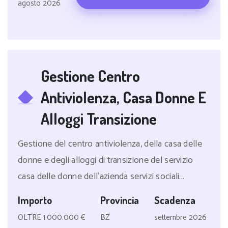
agosto 2026
Gestione Centro
Antiviolenza, Casa Donne E
Alloggi Transizione
Gestione del centro antiviolenza, della casa delle
donne e degli alloggi di transizione del servizio
casa delle donne dell'azienda servizi sociali...
Importo
Provincia
Scadenza
OLTRE 1.000.000 €
BZ
settembre 2026