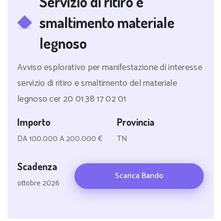
Servizio di ritiro e
smaltimento materiale
legnoso
Avviso esplorativo per manifestazione di interesse
servizio di ritiro e smaltimento del materiale
legnoso cer 20 01 38 17 02 01
Importo
Provincia
DA 100.000 A 200.000 €
TN
Scadenza
Scarica Bando
ottobre 2026