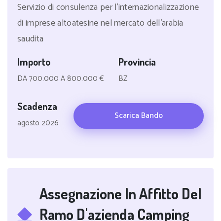
Servizio di consulenza per l'internazionalizzazione
di imprese altoatesine nel mercato dell'arabia
saudita
Importo
Provincia
DA 700.000 A 800.000 €
BZ
Scadenza
Scarica Bando
agosto 2026
Assegnazione In Affitto Del
Ramo D'azienda Camping