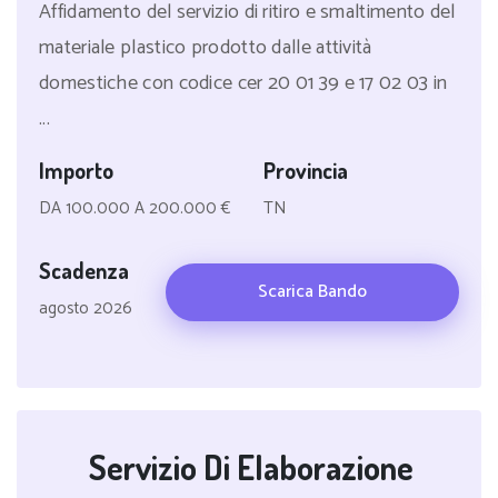
Affidamento del servizio di ritiro e smaltimento del
materiale plastico prodotto dalle attività
domestiche con codice cer 20 01 39 e 17 02 03 in
...
Importo
Provincia
DA 100.000 A 200.000 €
TN
Scadenza
Scarica Bando
agosto 2026
Servizio Di Elaborazione