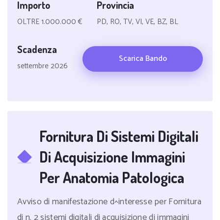
Importo
Provincia
OLTRE 1.000.000 €
PD, RO, TV, VI, VE, BZ, BL
Scadenza
Scarica Bando
settembre 2026
Fornitura Di Sistemi Digitali
Di Acquisizione Immagini
Per Anatomia Patologica
Avviso di manifestazione d^interesse per Fornitura
di n. 2 sistemi digitali di acquisizione di immagini