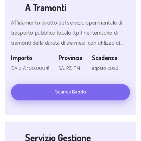
A Tramonti
Affidamento diretto del servizio sperimentale di
trasporto pubblico locale (tpl) nel territorio di
tramonti della durata di tre mesi, con utilizzo di ...
Importo
Provincia
Scadenza
DA 0 A 100.000 €
SA, PZ, TN
agosto 2026
Scarica Bando
Servizio Gestione