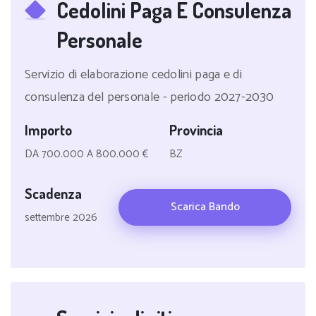
Cedolini Paga E Consulenza
Personale
Servizio di elaborazione cedolini paga e di
consulenza del personale - periodo 2027-2030
Importo
Provincia
DA 700.000 A 800.000 €
BZ
Scadenza
Scarica Bando
settembre 2026