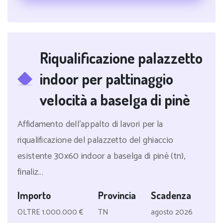
Riqualificazione palazzetto
indoor per pattinaggio
velocità a baselga di pinè
Affidamento dell'appalto di lavori per la
riqualificazione del palazzetto del ghiaccio
esistente 30x60 indoor a baselga di pinè (tn),
finaliz...
Importo
Provincia
Scadenza
OLTRE 1.000.000 €
TN
agosto 2026