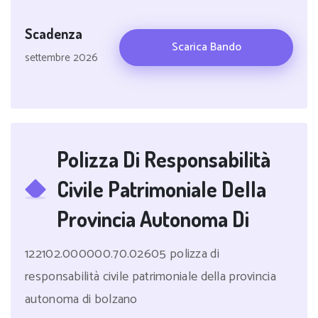
Scadenza
Scarica Bando
settembre 2026
Polizza Di Responsabilità
Civile Patrimoniale Della
Provincia Autonoma Di
122102.000000.70.02605 polizza di
responsabilità civile patrimoniale della provincia
autonoma di bolzano