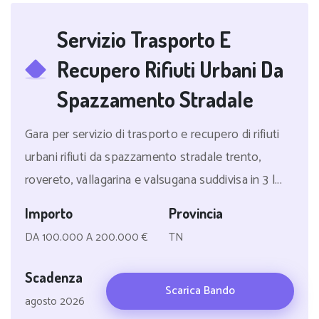
Servizio Trasporto E
Recupero Rifiuti Urbani Da
Spazzamento Stradale
Gara per servizio di trasporto e recupero di rifiuti
urbani rifiuti da spazzamento stradale trento,
rovereto, vallagarina e valsugana suddivisa in 3 l...
Importo
Provincia
DA 100.000 A 200.000 €
TN
Scadenza
Scarica Bando
agosto 2026