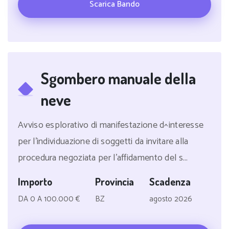
Scarica Bando
Sgombero manuale della
neve
Avviso esplorativo di manifestazione d^interesse
per l'individuazione di soggetti da invitare alla
procedura negoziata per l'affidamento del s...
Importo
Provincia
Scadenza
DA 0 A 100.000 €
BZ
agosto 2026