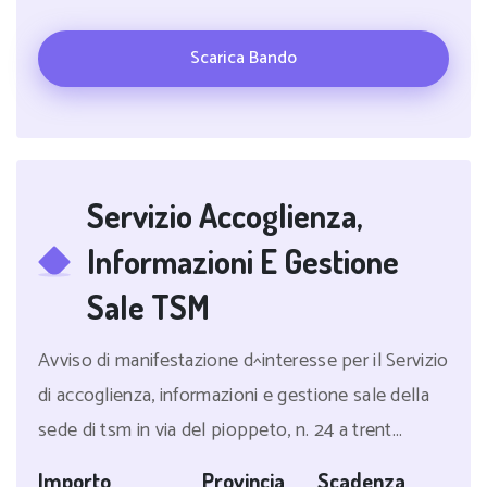
Scarica Bando
Servizio Accoglienza,
Informazioni E Gestione
Sale TSM
Avviso di manifestazione d^interesse per il Servizio
di accoglienza, informazioni e gestione sale della
sede di tsm in via del pioppeto, n. 24 a trent...
Importo
Provincia
Scadenza