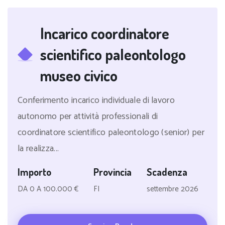
Incarico coordinatore
scientifico paleontologo
museo civico
Conferimento incarico individuale di lavoro
autonomo per attività professionali di
coordinatore scientifico paleontologo (senior) per
la realizza...
Importo
Provincia
Scadenza
DA 0 A 100.000 €
FI
settembre 2026