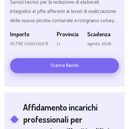
Servizi tecnici per la redazione di elaborati
integrativi al pfte afferenti ai lavori di realizzazione
della nuova piscina comunale a rosignano solvay...
Importo
Provincia
Scadenza
OLTRE 1.000.000 €
LI
agosto 2026
Scarica Bando
Affidamento incarichi
professionali per