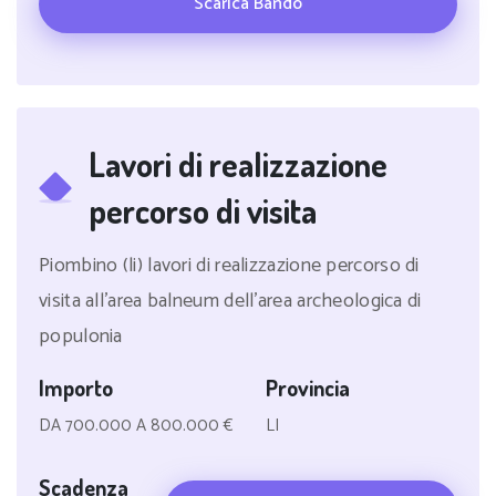
Scarica Bando
Lavori di realizzazione
percorso di visita
Piombino (li) lavori di realizzazione percorso di
visita all'area balneum dell'area archeologica di
populonia
Importo
Provincia
DA 700.000 A 800.000 €
LI
Scadenza