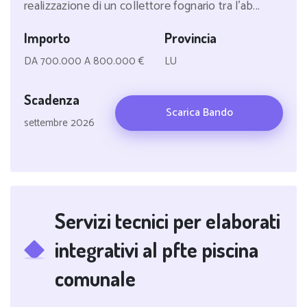
realizzazione di un collettore fognario tra l'ab...
Importo
Provincia
DA 700.000 A 800.000 €
LU
Scadenza
Scarica Bando
settembre 2026
Servizi tecnici per elaborati
integrativi al pfte piscina
comunale