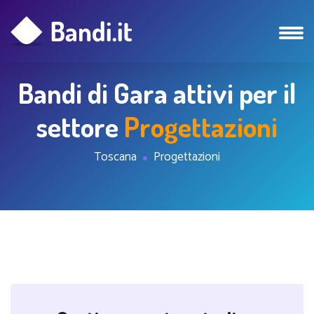
Bandi di Gara attivi per il
settore
Progettazioni
Toscana
Progettazioni