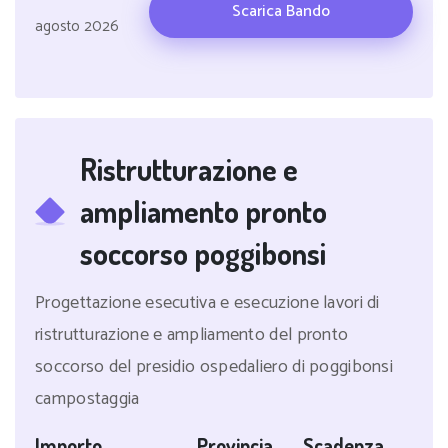
Scarica Bando
agosto 2026
Ristrutturazione e
ampliamento pronto
soccorso poggibonsi
Progettazione esecutiva e esecuzione lavori di
ristrutturazione e ampliamento del pronto
soccorso del presidio ospedaliero di poggibonsi
campostaggia
Importo
Provincia
Scadenza