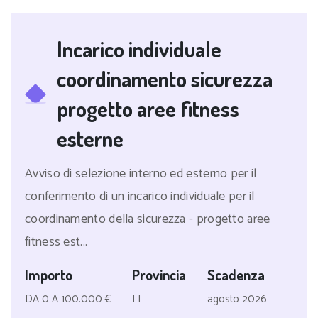
Incarico individuale
coordinamento sicurezza
progetto aree fitness
esterne
Avviso di selezione interno ed esterno per il
conferimento di un incarico individuale per il
coordinamento della sicurezza - progetto aree
fitness est...
Importo
Provincia
Scadenza
DA 0 A 100.000 €
LI
agosto 2026