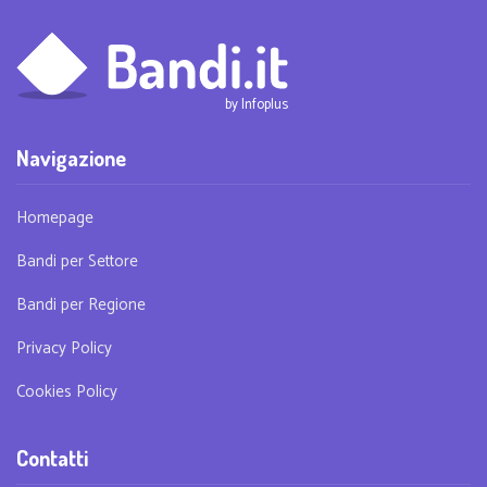
Navigazione
Homepage
Bandi per Settore
Bandi per Regione
Privacy Policy
Cookies Policy
Contatti