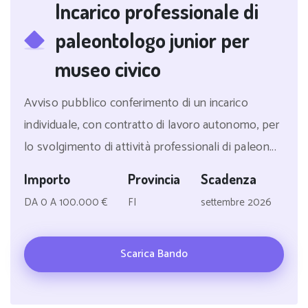
Incarico professionale di
paleontologo junior per
museo civico
Avviso pubblico conferimento di un incarico
individuale, con contratto di lavoro autonomo, per
lo svolgimento di attività professionali di paleon...
Importo
Provincia
Scadenza
DA 0 A 100.000 €
FI
settembre 2026
Scarica Bando