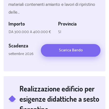
materiali contenenti amianto e lavori di ripristino
delle...
Importo
Provincia
DA 300.000 A 400.000 €
SI
Scadenza
Scarica Bando
settembre 2026
Realizzazione edificio per
esigenze didattiche a sesto