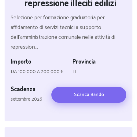
repressione illeciti edilizi
Selezione per formazione graduatoria per
affidamento di servizi tecnici a supporto
dell'amministrazione comunale nelle attività di
repression...
Importo
Provincia
DA 100.000 A 200.000 €
LI
Scadenza
Scarica Bando
settembre 2026