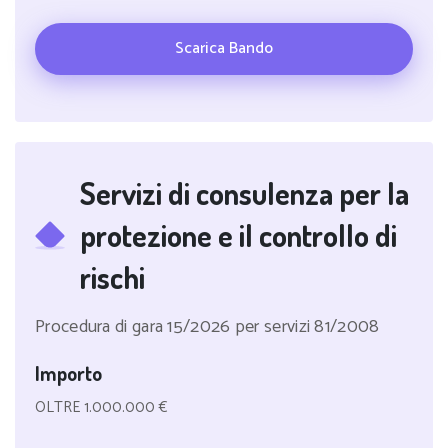
Scarica Bando
Servizi di consulenza per la
protezione e il controllo di
rischi
Procedura di gara 15/2026 per servizi 81/2008
Importo
OLTRE 1.000.000 €