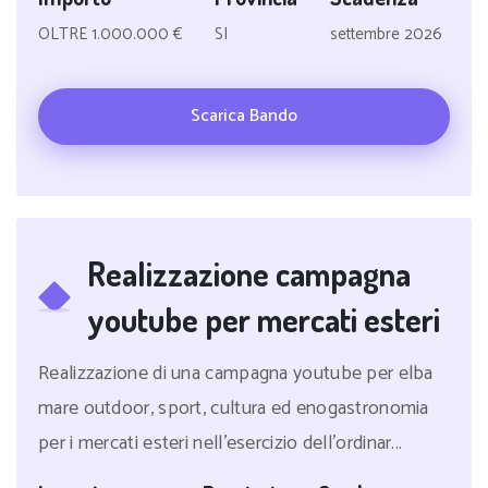
OLTRE 1.000.000 €
SI
settembre 2026
Scarica Bando
Realizzazione campagna
youtube per mercati esteri
Realizzazione di una campagna youtube per elba
mare outdoor, sport, cultura ed enogastronomia
per i mercati esteri nell'esercizio dell'ordinar...