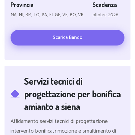
Provincia
Scadenza
NA, MI, RM, TO, PA, FI, GE, VE, BO, VR
ottobre 2026
Scarica Bando
Servizi tecnici di
progettazione per bonifica
amianto a siena
Affidamento servizi tecnici di progettazione
intervento bonifica, rimozione e smaltimento di