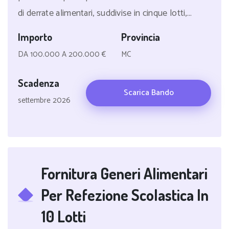
di derrate alimentari, suddivise in cinque lotti,...
Importo
Provincia
DA 100.000 A 200.000 €
MC
Scadenza
Scarica Bando
settembre 2026
Fornitura Generi Alimentari
Per Refezione Scolastica In
10 Lotti