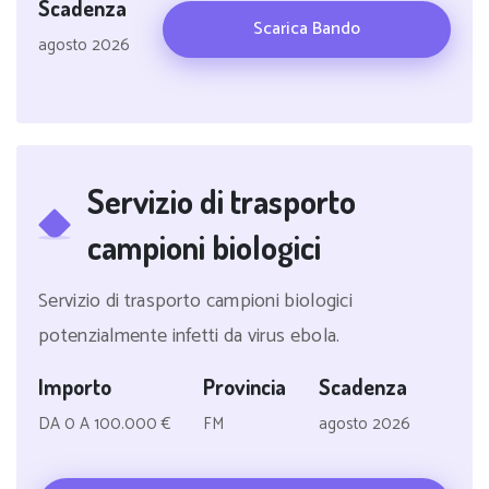
Scadenza
Scarica Bando
agosto 2026
Servizio di trasporto
campioni biologici
Servizio di trasporto campioni biologici
potenzialmente infetti da virus ebola.
Importo
Provincia
Scadenza
DA 0 A 100.000 €
FM
agosto 2026