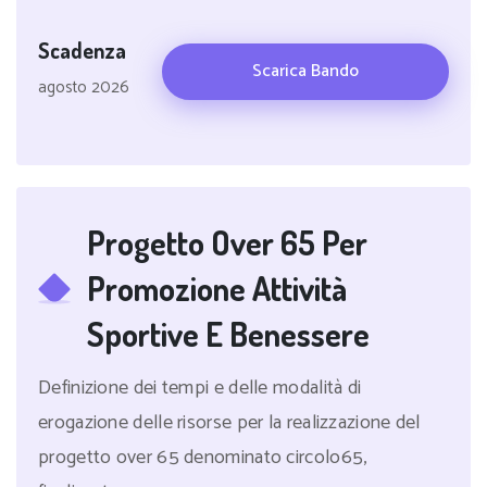
Scadenza
Scarica Bando
agosto 2026
Progetto Over 65 Per
Promozione Attività
Sportive E Benessere
Definizione dei tempi e delle modalità di
erogazione delle risorse per la realizzazione del
progetto over 65 denominato circolo65,