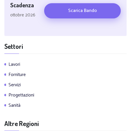
Scadenza
Scarica Bando
ottobre 2026
Settori
Lavori
Forniture
Servizi
Progettazioni
Sanità
Altre Regioni