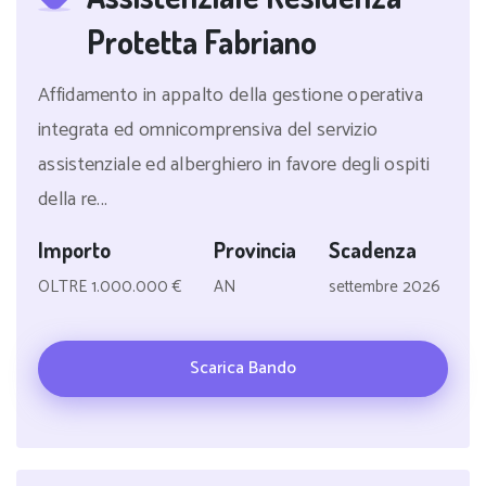
Protetta Fabriano
Affidamento in appalto della gestione operativa
integrata ed omnicomprensiva del servizio
assistenziale ed alberghiero in favore degli ospiti
della re...
Importo
Provincia
Scadenza
OLTRE 1.000.000 €
AN
settembre 2026
Scarica Bando