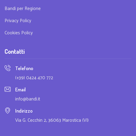
Bandi per Regione
Privacy Policy
Cookies Policy
Contatti
Telefono
(+39) 0424 470 772
Email
info@bandi.it
Indirizzo
Via G. Cecchin 2, 36063 Marostica (VI)