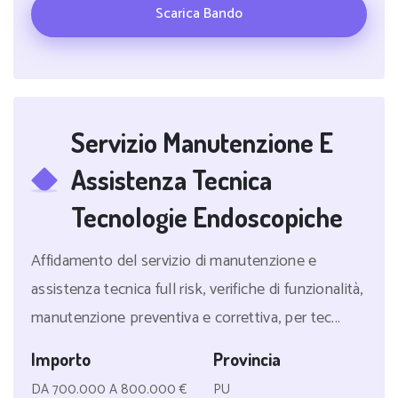
Scarica Bando
Servizio Manutenzione E
Assistenza Tecnica
Tecnologie Endoscopiche
Affidamento del servizio di manutenzione e
assistenza tecnica full risk, verifiche di funzionalità,
manutenzione preventiva e correttiva, per tec...
Importo
Provincia
DA 700.000 A 800.000 €
PU