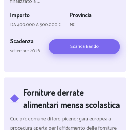
finalizzato a ...
Importo
Provincia
DA 400.000 A 500.000 €
MC
Scadenza
Scarica Bando
settembre 2026
Forniture derrate
alimentari mensa scolastica
Cuc p/c comune di loro piceno: gara europea a
procedura aperta per l'affidamento delle forniture