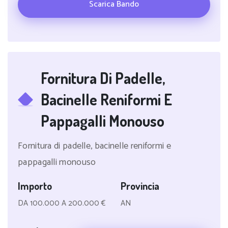
Scarica Bando
Fornitura Di Padelle,
Bacinelle Reniformi E
Pappagalli Monouso
Fornitura di padelle, bacinelle reniformi e
pappagalli monouso
Importo
Provincia
DA 100.000 A 200.000 €
AN