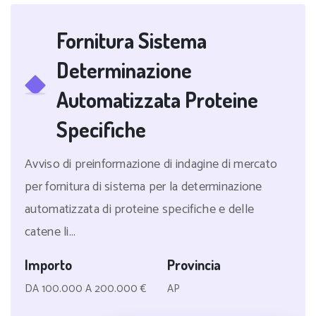
Fornitura Sistema
Determinazione
Automatizzata Proteine
Specifiche
Avviso di preinformazione di indagine di mercato
per fornitura di sistema per la determinazione
automatizzata di proteine specifiche e delle
catene li...
Importo
Provincia
DA 100.000 A 200.000 €
AP