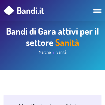
Bandi di Gara attivi per il
settore
Sanità
Marche
Sanità