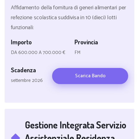
Affidamento della fornitura di generi alimentari per
refezione scolastica suddivisa in 10 (dieci) lotti
funzionali:
Importo
Provincia
DA 600.000 A 700.000 €
FM
Scadenza
Scarica Bando
settembre 2026
Gestione Integrata Servizio
Assistenziale Residenza