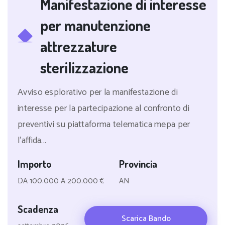
Manifestazione di interesse
per manutenzione
attrezzature
sterilizzazione
Avviso esplorativo per la manifestazione di
interesse per la partecipazione al confronto di
preventivi su piattaforma telematica mepa per
l'affida...
Importo
Provincia
DA 100.000 A 200.000 €
AN
Scadenza
Scarica Bando