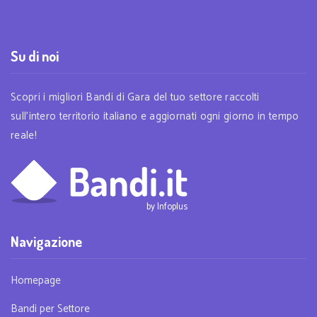
Su di noi
Scopri i migliori Bandi di Gara del tuo settore raccolti
sull'intero territorio italiano e aggiornati ogni giorno in tempo
reale!
Navigazione
Homepage
Bandi per Settore