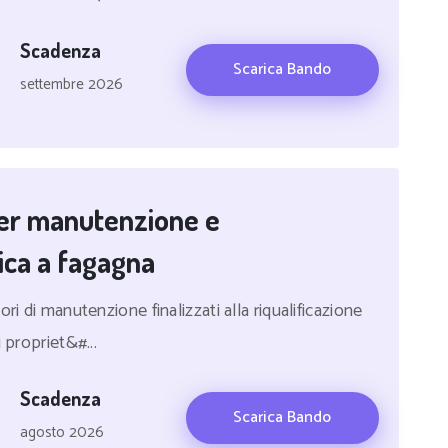
Scadenza
Scarica Bando
settembre 2026
per manutenzione e
rica a fagagna
ri di manutenzione finalizzati alla riqualificazione
 propriet&#...
Scadenza
Scarica Bando
agosto 2026