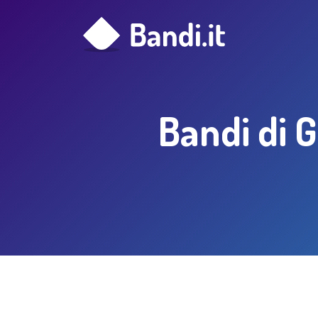
Bandi di G