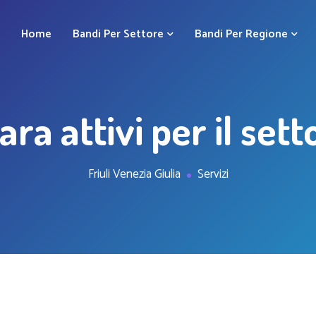
Home
Bandi Per Settore
Bandi Per Regione
ara attivi per il set
Friuli Venezia Giulia
Servizi