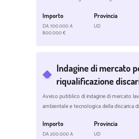
Importo
Provincia
DA 700.000 A
UD
800.000 €
Indagine di mercato 
riqualificazione disca
Avviso pubblico di indagine di mercato lavo
ambientale e tecnologica della discarica di
Importo
Provincia
DA 200.000 A
UD