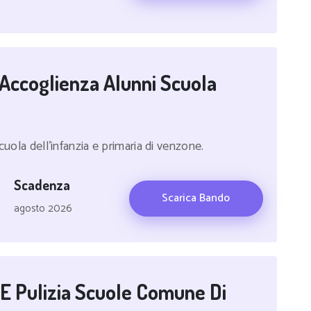
 Accoglienza Alunni Scuola
cuola dell'infanzia e primaria di venzone.
Scadenza
Scarica Bando
agosto 2026
 E Pulizia Scuole Comune Di