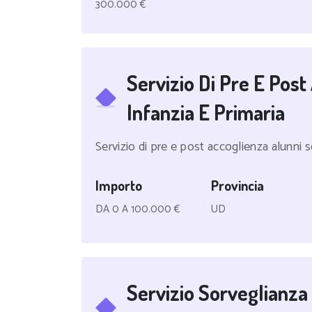
300.000 €
Servizio Di Pre E Post
Infanzia E Primaria
Servizio di pre e post accoglienza alunni s
Importo
Provincia
DA 0 A 100.000 €
UD
Servizio Sorveglianza