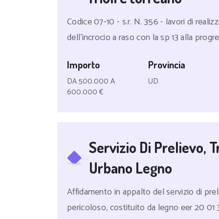
Codice 07-10 - s.r. N. 356 - lavori di reali
dell'incrocio a raso con la sp 13 alla progre
Importo
Provincia
DA 500.000 A
UD
600.000 €
Servizio Di Prelievo, 
Urbano Legno
Affidamento in appalto del servizio di pre
pericoloso, costituito da legno eer 20 01 