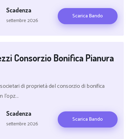
Scadenza
Scarica Bando
settembre 2026
zi Consorzio Bonifica Pianura
ocietari di proprietà del consorzio di bonifica
 l'opz...
Scadenza
Scarica Bando
settembre 2026