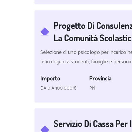
Progetto Di Consulenz
La Comunità Scolastic
Selezione di uno psicologo per incarico n
psicologico a studenti, famiglie e personal
Importo
Provincia
DA 0 A 100.000 €
PN
Servizio Di Cassa Per 