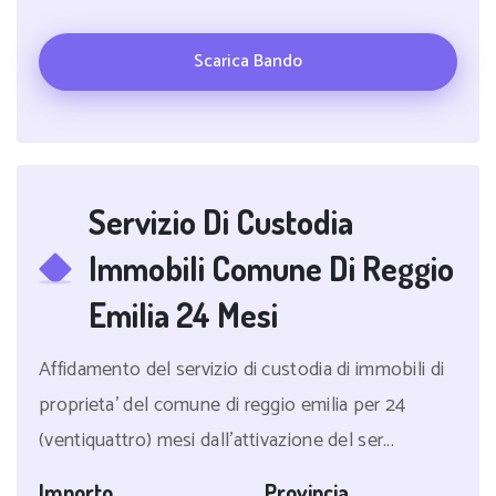
Scarica Bando
Servizio Di Custodia
Immobili Comune Di Reggio
Emilia 24 Mesi
Affidamento del servizio di custodia di immobili di
proprieta' del comune di reggio emilia per 24
(ventiquattro) mesi dall'attivazione del ser...
Importo
Provincia