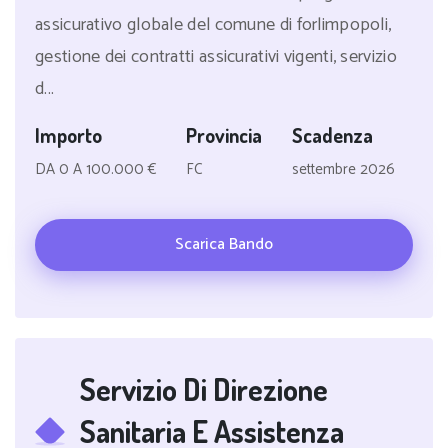
assicurativo globale del comune di forlimpopoli,
gestione dei contratti assicurativi vigenti, servizio
d...
Importo
Provincia
Scadenza
DA 0 A 100.000 €
FC
settembre 2026
Scarica Bando
Servizio Di Direzione
Sanitaria E Assistenza