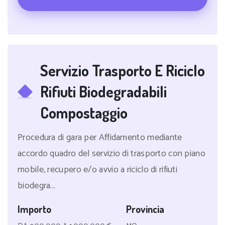
Servizio Trasporto E Riciclo
Rifiuti Biodegradabili
Compostaggio
Procedura di gara per Affidamento mediante
accordo quadro del servizio di trasporto con piano
mobile, recupero e/o avvio a riciclo di rifiuti
biodegra...
Importo
Provincia