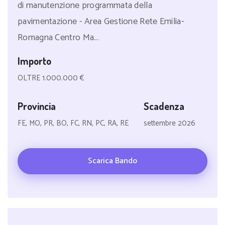
di manutenzione programmata della
pavimentazione - Area Gestione Rete Emilia-
Romagna Centro Ma...
Importo
OLTRE 1.000.000 €
Provincia
Scadenza
FE, MO, PR, BO, FC, RN, PC, RA, RE
settembre 2026
Scarica Bando