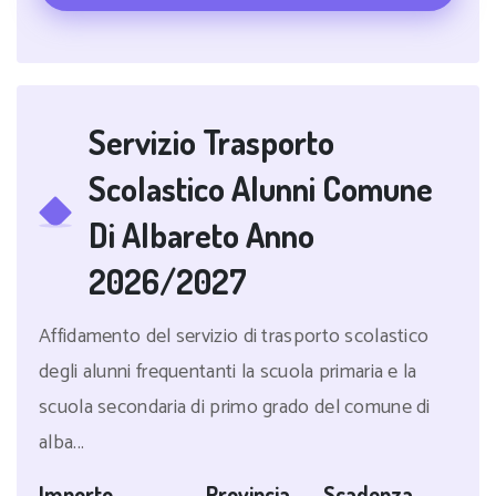
Servizio Trasporto
Scolastico Alunni Comune
Di Albareto Anno
2026/2027
Affidamento del servizio di trasporto scolastico
degli alunni frequentanti la scuola primaria e la
scuola secondaria di primo grado del comune di
alba...
Importo
Provincia
Scadenza