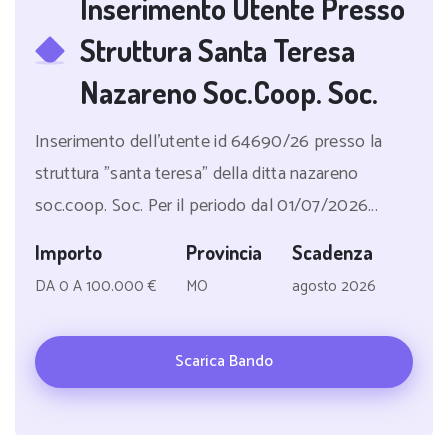
Inserimento Utente Presso
Struttura Santa Teresa
Nazareno Soc.Coop. Soc.
Inserimento dell'utente id 64690/26 presso la
struttura "santa teresa" della ditta nazareno
soc.coop. Soc. Per il periodo dal 01/07/2026...
Importo
Provincia
Scadenza
DA 0 A 100.000 €
MO
agosto 2026
Scarica Bando