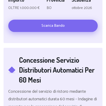
OLTRE 1.000.000 €
BO
ottobre 2026
Scarica Bando
Concessione Servizio
Distributori Automatici Per
60 Mesi
Concessione del servizio di ristoro mediante
distributori automatici durata 60 mesi - Indagine di