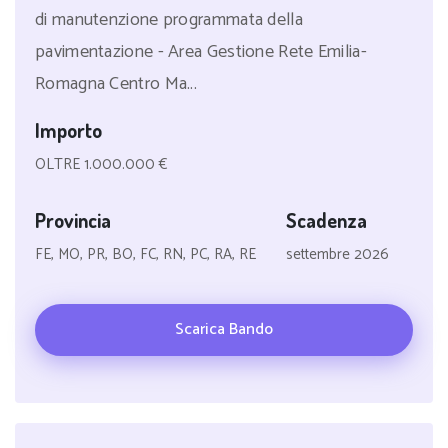
di manutenzione programmata della
pavimentazione - Area Gestione Rete Emilia-
Romagna Centro Ma...
Importo
OLTRE 1.000.000 €
Provincia
Scadenza
FE, MO, PR, BO, FC, RN, PC, RA, RE
settembre 2026
Scarica Bando