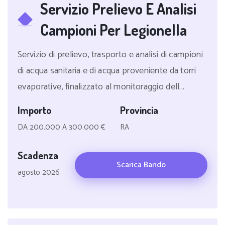
Servizio Prelievo E Analisi
Campioni Per Legionella
Servizio di prelievo, trasporto e analisi di campioni
di acqua sanitaria e di acqua proveniente da torri
evaporative, finalizzato al monitoraggio dell...
Importo
Provincia
DA 200.000 A 300.000 €
RA
Scadenza
Scarica Bando
agosto 2026