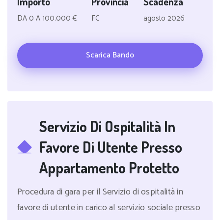
Importo
Provincia
Scadenza
DA 0 A 100.000 €
FC
agosto 2026
Scarica Bando
Servizio Di Ospitalità In
Favore Di Utente Presso
Appartamento Protetto
Procedura di gara per il Servizio di ospitalità in
favore di utente in carico al servizio sociale presso