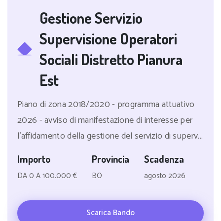
Gestione Servizio
Supervisione Operatori
Sociali Distretto Pianura
Est
Piano di zona 2018/2020 - programma attuativo
2026 - avviso di manifestazione di interesse per
l'affidamento della gestione del servizio di superv...
Importo
Provincia
Scadenza
DA 0 A 100.000 €
BO
agosto 2026
Scarica Bando