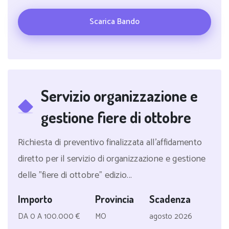
Scarica Bando
Servizio organizzazione e
gestione fiere di ottobre
Richiesta di preventivo finalizzata all'affidamento
diretto per il servizio di organizzazione e gestione
delle "fiere di ottobre" edizio...
Importo
Provincia
Scadenza
DA 0 A 100.000 €
MO
agosto 2026