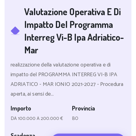
Valutazione Operativa E Di
Impatto Del Programma
Interreg Vi-B Ipa Adriatico-
Mar
realizzazione della valutazione operativa e di
impatto del PROGRAMMA INTERREG VI-B IPA
ADRIATICO - MAR IONIO 2021-2027 - Procedura
aperta, ai sensi de...
Importo
Provincia
DA 100.000 A 200.000 €
BO
Scadenza