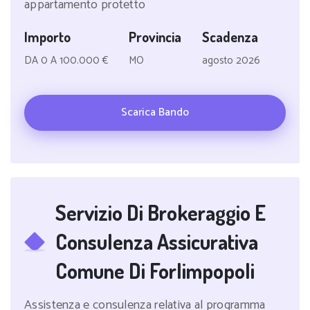
appartamento protetto
Importo
Provincia
Scadenza
DA 0 A 100.000 €
MO
agosto 2026
Scarica Bando
Servizio Di Brokeraggio E
Consulenza Assicurativa
Comune Di Forlimpopoli
Assistenza e consulenza relativa al programma