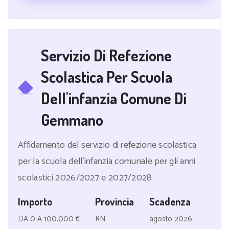
Servizio Di Refezione
Scolastica Per Scuola
Dell'infanzia Comune Di
Gemmano
Affidamento del servizio di refezione scolastica
per la scuola dell'infanzia comunale per gli anni
scolastici 2026/2027 e 2027/2028
Importo
Provincia
Scadenza
DA 0 A 100.000 €
RN
agosto 2026