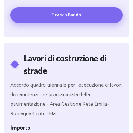
Scarica Bando
Lavori di costruzione di
strade
Accordo quadro triennale per l'esecuzione di lavori
di manutenzione programmata della
pavimentazione - Area Gestione Rete Emilia-
Romagna Centro Ma...
Importo