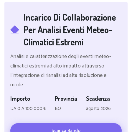
Incarico Di Collaborazione
Per Analisi Eventi Meteo-
Climatici Estremi
Analisi e caratterizzazione degli eventi meteo-
climatici estremi ad alto impatto attraverso
l'integrazione di rianalisi ad alta risoluzione e
mode...
Importo
Provincia
Scadenza
DA 0 A 100.000 €
BO
agosto 2026
Scarica Bando