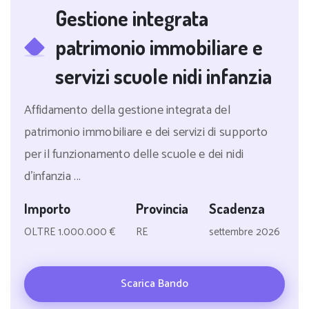
Gestione integrata
patrimonio immobiliare e
servizi scuole nidi infanzia
Affidamento della gestione integrata del
patrimonio immobiliare e dei servizi di supporto
per il funzionamento delle scuole e dei nidi
d'infanzia ...
Importo
Provincia
Scadenza
OLTRE 1.000.000 €
RE
settembre 2026
Scarica Bando