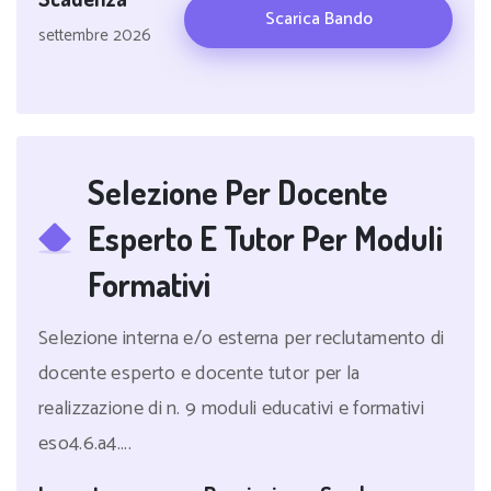
Scarica Bando
settembre 2026
Selezione Per Docente
Esperto E Tutor Per Moduli
Formativi
Selezione interna e/o esterna per reclutamento di
docente esperto e docente tutor per la
realizzazione di n. 9 moduli educativi e formativi
eso4.6.a4....