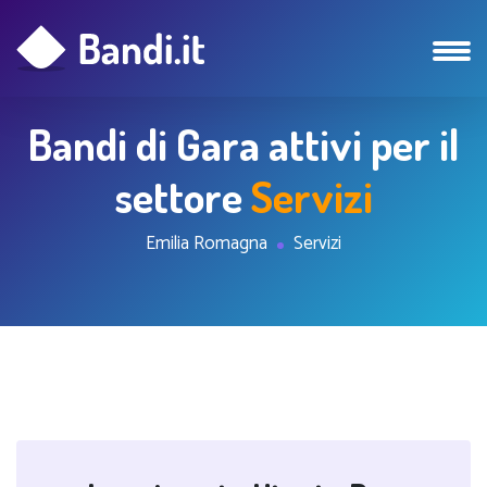
Bandi di Gara attivi per il
settore
Servizi
Emilia Romagna
Servizi