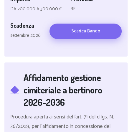
DA 200.000 A 300.000 €
RE
Scadenza
Scarica Bando
settembre 2026
Affidamento gestione
cimiteriale a bertinoro
2026-2036
Procedura aperta ai sensi dell'art. 71 del d.lgs. N.
36/2023, per l'affidamento in concessione del