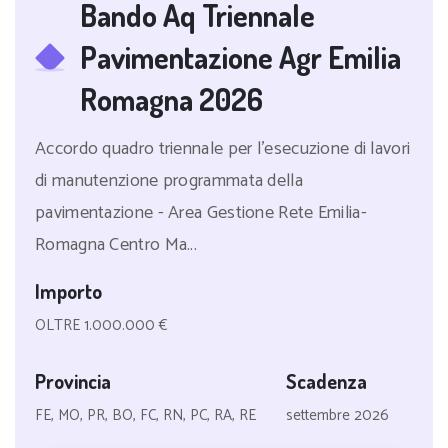
Bando Aq Triennale
Pavimentazione Agr Emilia
Romagna 2026
Accordo quadro triennale per l'esecuzione di lavori
di manutenzione programmata della
pavimentazione - Area Gestione Rete Emilia-
Romagna Centro Ma...
Importo
OLTRE 1.000.000 €
Provincia
Scadenza
FE, MO, PR, BO, FC, RN, PC, RA, RE
settembre 2026