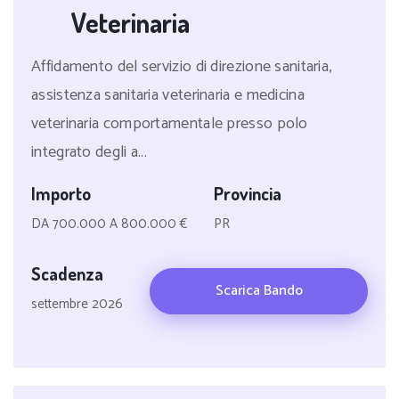
Veterinaria
Affidamento del servizio di direzione sanitaria,
assistenza sanitaria veterinaria e medicina
veterinaria comportamentale presso polo
integrato degli a...
Importo
Provincia
DA 700.000 A 800.000 €
PR
Scadenza
Scarica Bando
settembre 2026