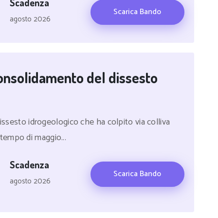
Scadenza
Scarica Bando
agosto 2026
 consolidamento del dissesto
dissesto idrogeologico che ha colpito via colliva
tempo di maggio...
Scadenza
Scarica Bando
agosto 2026