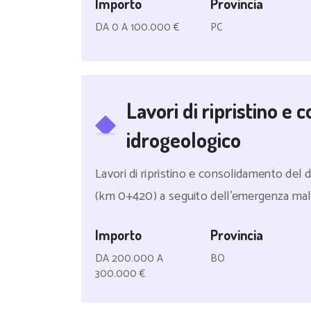
Importo
Provincia
DA 0 A 100.000 €
PC
Lavori di ripristino e
idrogeologico
Lavori di ripristino e consolidamento del 
(km 0+420) a seguito dell'emergenza mal
Importo
Provincia
DA 200.000 A
BO
300.000 €