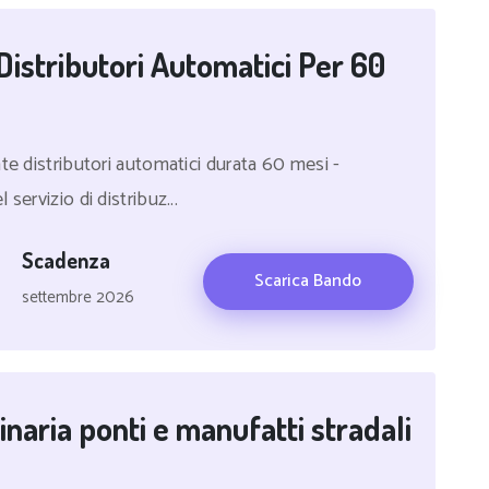
Distributori Automatici Per 60
te distributori automatici durata 60 mesi -
servizio di distribuz...
Scadenza
Scarica Bando
settembre 2026
naria ponti e manufatti stradali