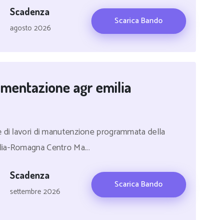
Scadenza
Scarica Bando
agosto 2026
imentazione agr emilia
e di lavori di manutenzione programmata della
lia-Romagna Centro Ma...
Scadenza
Scarica Bando
settembre 2026