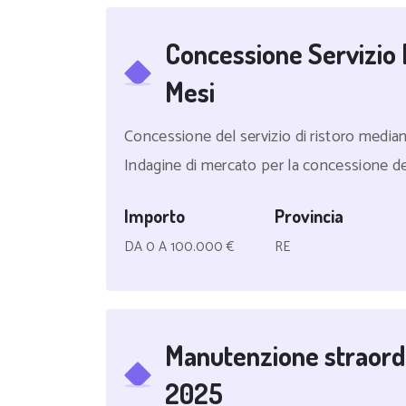
Concessione Servizio 
Mesi
Concessione del servizio di ristoro median
Indagine di mercato per la concessione del 
Importo
Provincia
DA 0 A 100.000 €
RE
Manutenzione straordi
2025