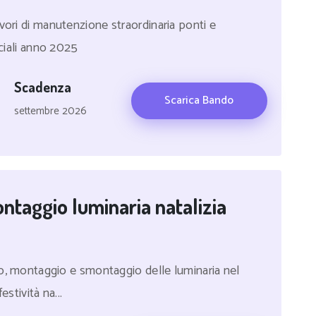
vori di manutenzione straordinaria ponti e
nciali anno 2025
Scadenza
Scarica Bando
settembre 2026
ntaggio luminaria natalizia
gio, montaggio e smontaggio delle luminaria nel
stività na...