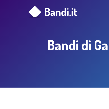
Bandi di Ga