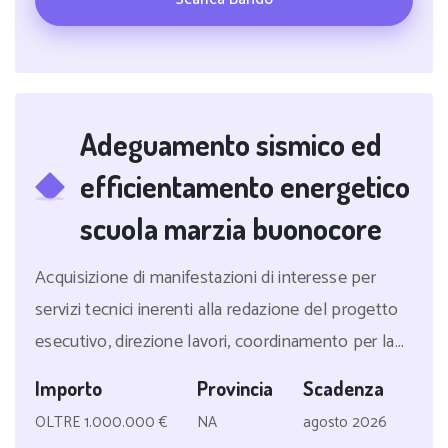
Adeguamento sismico ed
efficientamento energetico
scuola marzia buonocore
Acquisizione di manifestazioni di interesse per
servizi tecnici inerenti alla redazione del progetto
esecutivo, direzione lavori, coordinamento per la...
Importo
Provincia
Scadenza
OLTRE 1.000.000 €
NA
agosto 2026