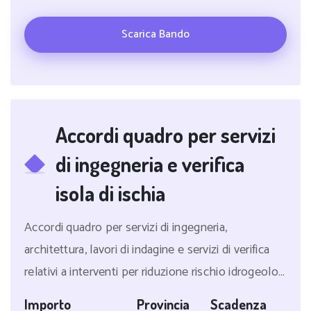
Scarica Bando
Accordi quadro per servizi
di ingegneria e verifica
isola di ischia
Accordi quadro per servizi di ingegneria,
architettura, lavori di indagine e servizi di verifica
relativi a interventi per riduzione rischio idrogeolo...
Importo
Provincia
Scadenza