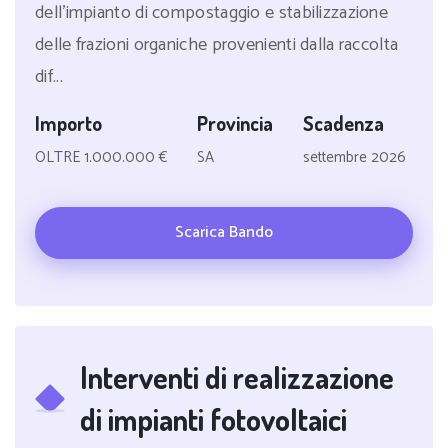
dell'impianto di compostaggio e stabilizzazione
delle frazioni organiche provenienti dalla raccolta
dif...
Importo
Provincia
Scadenza
OLTRE 1.000.000 €
SA
settembre 2026
Scarica Bando
Interventi di realizzazione
di impianti fotovoltaici