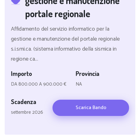
gestione e manutenzione
portale regionale
Affidamento del servizio informatico per la
gestione e manutenzione del portale regionale
s.i.smi.ca. (sistema informativo della sismica in
regione ca...
Importo
Provincia
DA 800.000 A 900.000 €
NA
Scadenza
Scarica Bando
settembre 2026