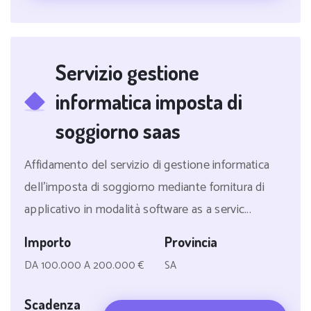
Servizio gestione
informatica imposta di
soggiorno saas
Affidamento del servizio di gestione informatica
dell'imposta di soggiorno mediante fornitura di
applicativo in modalità software as a servic...
Importo
Provincia
DA 100.000 A 200.000 €
SA
Scadenza