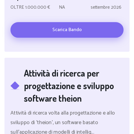
OLTRE 1.000.000 €
NA
settembre 2026
Scarica Bando
Attività di ricerca per
progettazione e sviluppo
software theion
Attività di ricerca volta alla progettazione e allo
sviluppo di 'theion', un software basato
sull'applicazione di modelli di intellig...