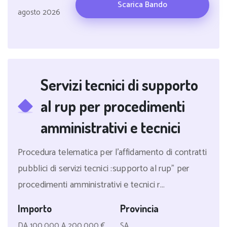
Scarica Bando
agosto 2026
Servizi tecnici di supporto
al rup per procedimenti
amministrativi e tecnici
Procedura telematica per l'affidamento di contratti
pubblici di servizi tecnici :supporto al rup" per
procedimenti amministrativi e tecnici r...
Importo
Provincia
DA 100.000 A 200.000 €
SA