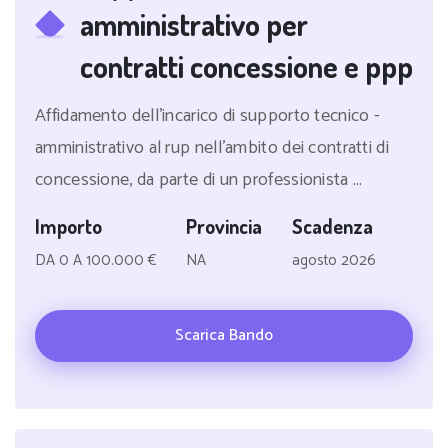
amministrativo per
contratti concessione e ppp
Affidamento dell'incarico di supporto tecnico -
amministrativo al rup nell'ambito dei contratti di
concessione, da parte di un professionista ...
Importo
Provincia
Scadenza
DA 0 A 100.000 €
NA
agosto 2026
Scarica Bando