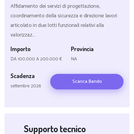
Affidamento dei servizi di progettazione,
coordinamento della sicurezza e direzione lavori
articolato in due lotti funzionali relativi alla
valorizzaz...
Importo
Provincia
DA 100.000 A 200.000 €
NA
Scadenza
Scarica Bando
settembre 2026
Supporto tecnico