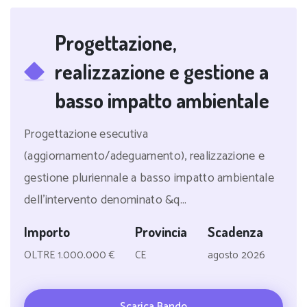
Progettazione,
realizzazione e gestione a
basso impatto ambientale
Progettazione esecutiva
(aggiornamento/adeguamento), realizzazione e
gestione pluriennale a basso impatto ambientale
dell'intervento denominato &q...
Importo
Provincia
Scadenza
OLTRE 1.000.000 €
CE
agosto 2026
Scarica Bando