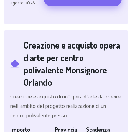
agosto 2026
Creazione e acquisto opera
d'arte per centro
polivalente Monsignore
Orlando
Creazione e acquisto di un''opera d''arte da inserire
nell''ambito del progetto realizzazione di un
centro polivalente presso ...
Importo
Provincia
Scadenza