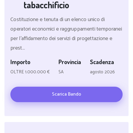
tabacchificio
Costituzione e tenuta di un elenco unico di
operatori economici e raggruppamenti temporanei
per l'affidamento dei servizi di progettazione e
prest...
Importo
Provincia
Scadenza
OLTRE 1.000.000 €
SA
agosto 2026
Scarica Bando