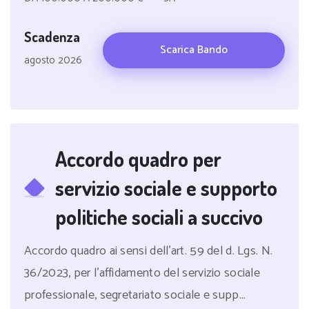
Scadenza
Scarica Bando
agosto 2026
Accordo quadro per
servizio sociale e supporto
politiche sociali a succivo
Accordo quadro ai sensi dell'art. 59 del d. Lgs. N.
36/2023, per l'affidamento del servizio sociale
professionale, segretariato sociale e supp...