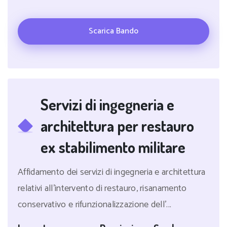
Scarica Bando
Servizi di ingegneria e
architettura per restauro
ex stabilimento militare
Affidamento dei servizi di ingegneria e architettura
relativi all'intervento di restauro, risanamento
conservativo e rifunzionalizzazione dell'...