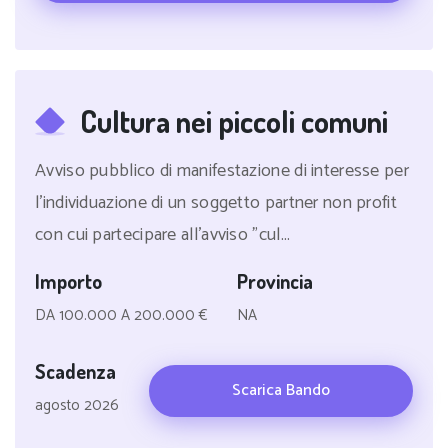
Cultura nei piccoli comuni
Avviso pubblico di manifestazione di interesse per
l'individuazione di un soggetto partner non profit
con cui partecipare all'avviso "cul...
Importo
Provincia
DA 100.000 A 200.000 €
NA
Scadenza
Scarica Bando
agosto 2026