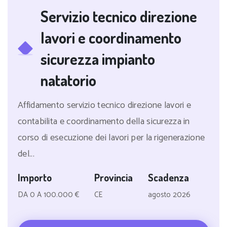
Servizio tecnico direzione
lavori e coordinamento
sicurezza impianto
natatorio
Affidamento servizio tecnico direzione lavori e
contabilita e coordinamento della sicurezza in
corso di esecuzione dei lavori per la rigenerazione
del...
Importo
Provincia
Scadenza
DA 0 A 100.000 €
CE
agosto 2026