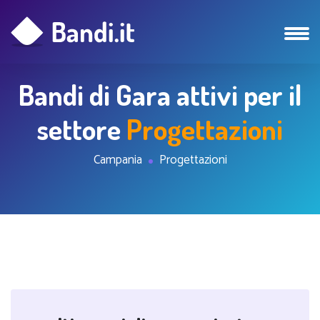
Bandi di Gara attivi per il
settore
Progettazioni
Campania
Progettazioni