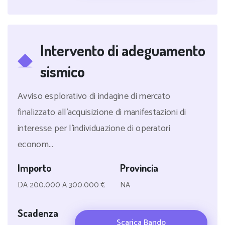
Intervento di adeguamento
sismico
Avviso esplorativo di indagine di mercato
finalizzato all'acquisizione di manifestazioni di
interesse per l'individuazione di operatori
econom...
Importo
Provincia
DA 200.000 A 300.000 €
NA
Scadenza
Scarica Bando