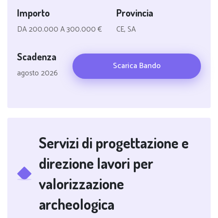
Importo
Provincia
DA 200.000 A 300.000 €
CE, SA
Scadenza
Scarica Bando
agosto 2026
Servizi di progettazione e
direzione lavori per
valorizzazione
archeologica