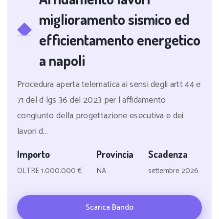
miglioramento sismico ed
efficientamento energetico
a napoli
Procedura aperta telematica ai sensi degli artt 44 e
71 del d lgs 36 del 2023 per l affidamento
congiunto della progettazione esecutiva e dei
lavori d...
Importo
Provincia
Scadenza
OLTRE 1.000.000 €
NA
settembre 2026
Scarica Bando