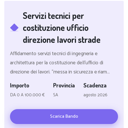
Servizi tecnici per
costituzione ufficio
direzione lavori strade
Affidamento servizi tecnici di ingegneria e
architettura per la costituzione dell'ufficio di
direzione dei lavori. "messa in sicurezza e riam...
Importo
Provincia
Scadenza
DA 0 A 100.000 €
SA
agosto 2026
Scarica Bando