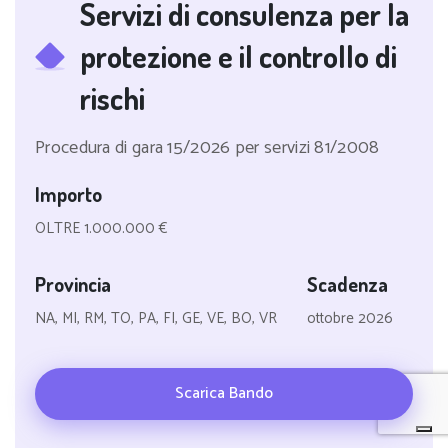
Servizi di consulenza per la
protezione e il controllo di
rischi
Procedura di gara 15/2026 per servizi 81/2008
Importo
OLTRE 1.000.000 €
Provincia
Scadenza
NA, MI, RM, TO, PA, FI, GE, VE, BO, VR
ottobre 2026
Scarica Bando