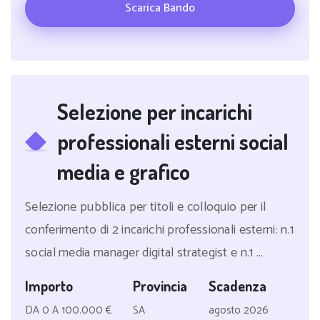
Scarica Bando
Selezione per incarichi
professionali esterni social
media e grafico
Selezione pubblica per titoli e colloquio per il
conferimento di 2 incarichi professionali esterni: n.1
social media manager digital strategist e n.1 ...
Importo
Provincia
Scadenza
DA 0 A 100.000 €
SA
agosto 2026