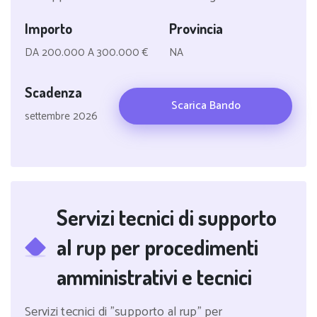
Importo
Provincia
DA 200.000 A 300.000 €
NA
Scadenza
Scarica Bando
settembre 2026
Servizi tecnici di supporto
al rup per procedimenti
amministrativi e tecnici
Servizi tecnici di "supporto al rup" per