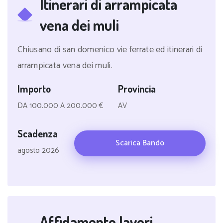
Itinerari di arrampicata
vena dei muli
Chiusano di san domenico vie ferrate ed itinerari di
arrampicata vena dei muli.
Importo
Provincia
DA 100.000 A 200.000 €
AV
Scadenza
Scarica Bando
agosto 2026
Affidamento lavori