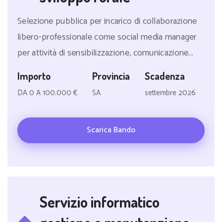
Selezione pubblica per incarico di collaborazione
libero-professionale come social media manager
per attività di sensibilizzazione, comunicazione...
Importo
Provincia
Scadenza
DA 0 A 100.000 €
SA
settembre 2026
Scarica Bando
Servizio informatico