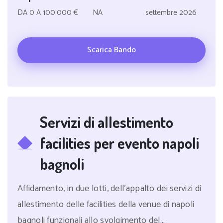
DA 0 A 100.000 €
NA
settembre 2026
Scarica Bando
Servizi di allestimento
facilities per evento napoli
bagnoli
Affidamento, in due lotti, dell'appalto dei servizi di
allestimento delle facilities della venue di napoli
bagnoli funzionali allo svolgimento del...