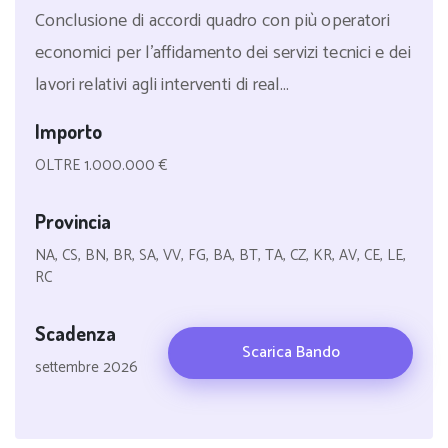
Conclusione di accordi quadro con più operatori
economici per l'affidamento dei servizi tecnici e dei
lavori relativi agli interventi di real...
Importo
OLTRE 1.000.000 €
Provincia
NA, CS, BN, BR, SA, VV, FG, BA, BT, TA, CZ, KR, AV, CE, LE,
RC
Scadenza
Scarica Bando
settembre 2026