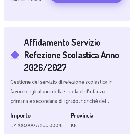
Affidamento Servizio
Refezione Scolastica Anno
2026/2027
Gestione del servizio di refezione scolastica in
favore degli alunni della scuola dell'infanzia,
primaria e secondaria di i grado, nonché del...
Importo
Provincia
DA 100.000 A 200.000 €
KR