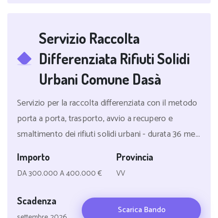
Servizio Raccolta
Differenziata Rifiuti Solidi
Urbani Comune Dasà
Servizio per la raccolta differenziata con il metodo
porta a porta, trasporto, avvio a recupero e
smaltimento dei rifiuti solidi urbani - durata 36 me...
Importo
Provincia
DA 300.000 A 400.000 €
VV
Scadenza
Scarica Bando
settembre 2026