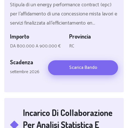
Stipula di un energy performance contract (epc)
per l'affidamento di una concessione mista lavori e
servizi finalizzata all'efficientamento en...
Importo
Provincia
DA 800.000 A 900.000 €
RC
Scadenza
Scarica Bando
settembre 2026
Incarico Di Collaborazione
Per Analisi Statistica E