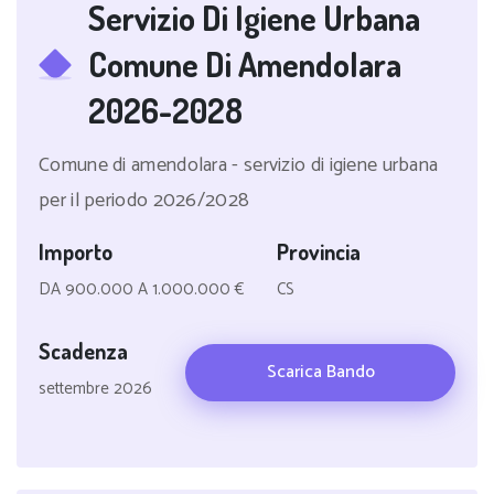
Servizio Di Igiene Urbana
Comune Di Amendolara
2026-2028
Comune di amendolara - servizio di igiene urbana
per il periodo 2026/2028
Importo
Provincia
DA 900.000 A 1.000.000 €
CS
Scadenza
Scarica Bando
settembre 2026