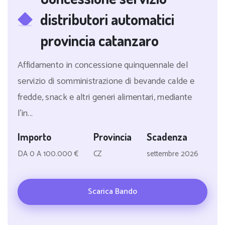
distributori automatici
provincia catanzaro
Affidamento in concessione quinquennale del
servizio di somministrazione di bevande calde e
fredde, snack e altri generi alimentari, mediante
l'in...
Importo
Provincia
Scadenza
DA 0 A 100.000 €
CZ
settembre 2026
Scarica Bando