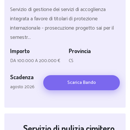
Servizio di gestione dei servizi di accoglienza
integrata a favore di titolari di protezione
internazionale - prosecuzione progetto sai per il
semestr...
Importo
Provincia
DA 100.000 A 200.000 €
CS
Scadenza
Scarica Bando
agosto 2026
Servizio di pulizia cimitero