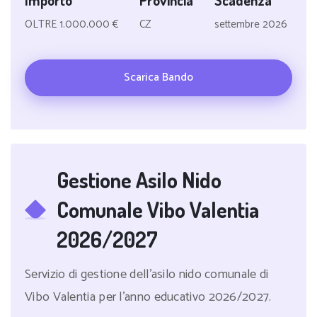
Importo
Provincia
Scadenza
OLTRE 1.000.000 €
CZ
settembre 2026
Scarica Bando
Gestione Asilo Nido
Comunale Vibo Valentia
2026/2027
Servizio di gestione dell'asilo nido comunale di
Vibo Valentia per l'anno educativo 2026/2027.