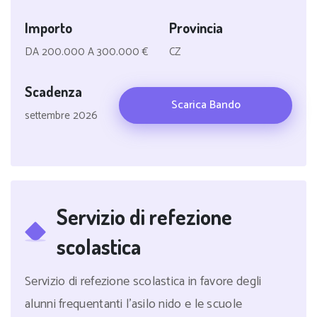
Importo
Provincia
DA 200.000 A 300.000 €
CZ
Scadenza
Scarica Bando
settembre 2026
Servizio di refezione
scolastica
Servizio di refezione scolastica in favore degli
alunni frequentanti l'asilo nido e le scuole