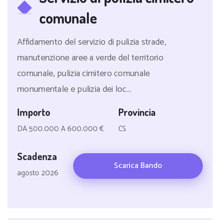
comunale
Affidamento del servizio di pulizia strade,
manutenzione aree a verde del territorio
comunale, pulizia cimitero comunale
monumentale e pulizia dei loc...
Importo
Provincia
DA 500.000 A 600.000 €
CS
Scadenza
Scarica Bando
agosto 2026