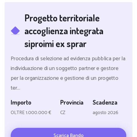
Progetto territoriale
accoglienza integrata
siproimi ex sprar
Procedura di selezione ad evidenza pubblica per la
individuazione di un soggetto partner e gestore
per la organizzazione e gestione di un progetto
ter...
Importo
Provincia
Scadenza
OLTRE 1.000.000 €
CZ
agosto 2026
Scarica Bando