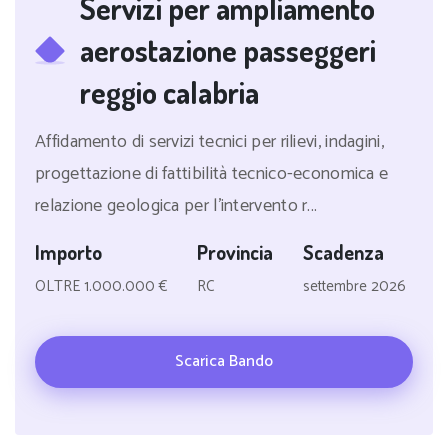
Servizi per ampliamento
aerostazione passeggeri
reggio calabria
Affidamento di servizi tecnici per rilievi, indagini,
progettazione di fattibilità tecnico-economica e
relazione geologica per l'intervento r...
Importo
Provincia
Scadenza
OLTRE 1.000.000 €
RC
settembre 2026
Scarica Bando