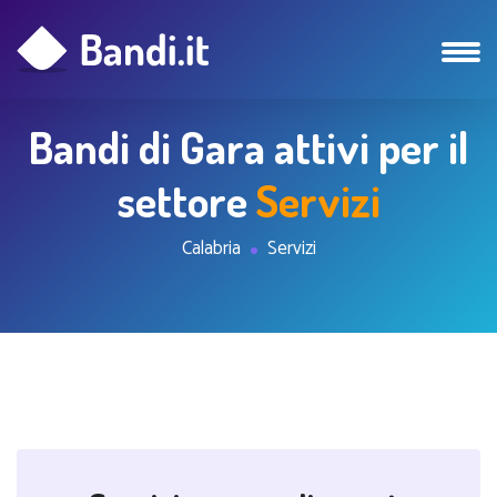
Bandi di Gara attivi per il
settore
Servizi
Calabria
Servizi