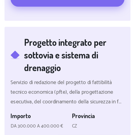
Progetto integrato per
sottovia e sistema di
drenaggio
Servizio di redazione del progetto di fattibilità
tecnico economica (pfte), della progettazione
esecutiva, del coordinamento della sicurezza in f...
Importo
Provincia
DA 300.000 A 400.000 €
CZ