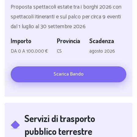
Proposta spettacoli estate tra i borghi 2026 con
spettacoli itineranti e sul palco per circa 9 eventi
dal 1 luglio al 30 settembre 2026
Importo
Provincia
Scadenza
DA 0 A 100.000 €
CS
agosto 2026
Scarica Bando
Servizi di trasporto
pubblico terrestre