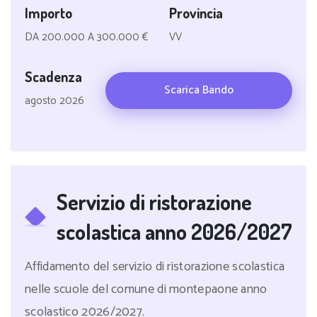
Importo
Provincia
DA 200.000 A 300.000 €
VV
Scadenza
Scarica Bando
agosto 2026
Servizio di ristorazione
scolastica anno 2026/2027
Affidamento del servizio di ristorazione scolastica
nelle scuole del comune di montepaone anno
scolastico 2026/2027.