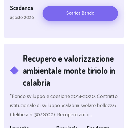
Scadenza
Scarica Bando
agosto 2026
Recupero e valorizzazione
ambientale monte tiriolo in
calabria
"Fondo sviluppo e coesione 2014-2020. Contratto
istituzionale di sviluppo <calabria svelare bellezza>.
(delibera n. 30/2022). Recupero ambi...