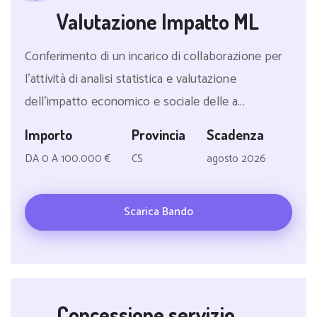
Valutazione Impatto ML
Conferimento di un incarico di collaborazione per
l'attività di analisi statistica e valutazione
dell'impatto economico e sociale delle a...
Importo
Provincia
Scadenza
DA 0 A 100.000 €
CS
agosto 2026
Scarica Bando
Concessione servizio