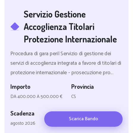
Servizio Gestione
Accoglienza Titolari
Protezione Internazionale
Procedura di gara peril Servizio di gestione dei
servizi di accoglienza integrata a favore di titolari di
protezione internazionale - prosecuzione pro...
Importo
Provincia
DA 400.000 A 500.000 €
CS
Scadenza
Scarica Bando
agosto 2026