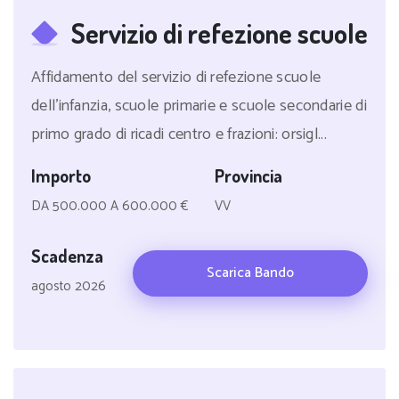
Servizio di refezione scuole
Affidamento del servizio di refezione scuole
dell'infanzia, scuole primarie e scuole secondarie di
primo grado di ricadi centro e frazioni: orsigl...
Importo
Provincia
DA 500.000 A 600.000 €
VV
Scadenza
Scarica Bando
agosto 2026