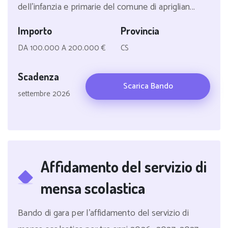
dell'infanzia e primarie del comune di apriglian...
Importo
Provincia
DA 100.000 A 200.000 €
CS
Scadenza
Scarica Bando
settembre 2026
Affidamento del servizio di
mensa scolastica
Bando di gara per l'affidamento del servizio di