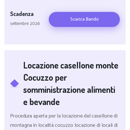
Scadenza
Scarica Bando
settembre 2026
Locazione casellone monte
Cocuzzo per
somministrazione alimenti
e bevande
Procedura aperta per la locazione del casellone di
montagna in località cocuzzo locazione di locali di