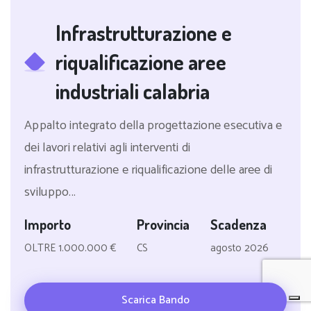
Infrastrutturazione e
riqualificazione aree
industriali calabria
Appalto integrato della progettazione esecutiva e
dei lavori relativi agli interventi di
infrastrutturazione e riqualificazione delle aree di
sviluppo...
Importo
Provincia
Scadenza
OLTRE 1.000.000 €
CS
agosto 2026
Scarica Bando