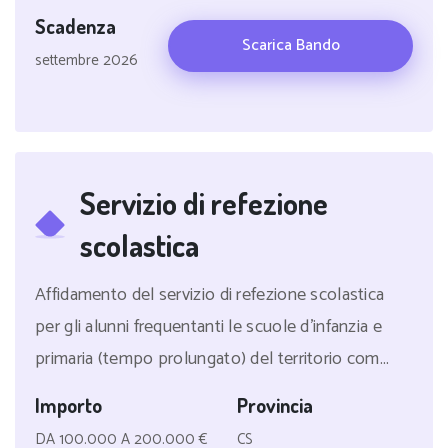
Scadenza
Scarica Bando
settembre 2026
Servizio di refezione
scolastica
Affidamento del servizio di refezione scolastica
per gli alunni frequentanti le scuole d'infanzia e
primaria (tempo prolungato) del territorio com...
Importo
Provincia
DA 100.000 A 200.000 €
CS