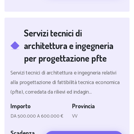
Servizi tecnici di
architettura e ingegneria
per progettazione pfte
Servizi tecnici di architettura e ingegneria relativi
alla progettazione di fattibilità tecnica economica
(pfte), corredata da rilievi ed indagin...
Importo
Provincia
DA 500.000 A 600.000 €
VV
Scadenza