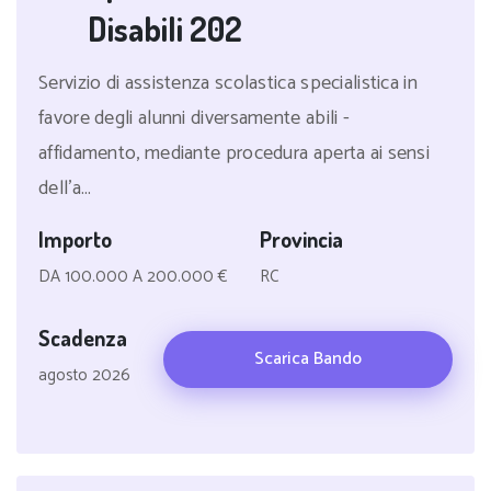
Disabili 202
Servizio di assistenza scolastica specialistica in
favore degli alunni diversamente abili -
affidamento, mediante procedura aperta ai sensi
dell'a...
Importo
Provincia
DA 100.000 A 200.000 €
RC
Scadenza
Scarica Bando
agosto 2026