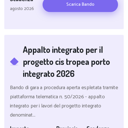
Scarica Bando
agosto 2026
Appalto integrato per il
progetto cis tropea porto
integrato 2026
Bando di gara a procedura aperta espletata tramite
piattaforma telematica n. 50/2026 - appalto
integrato per i lavori del progetto integrato
denominat...