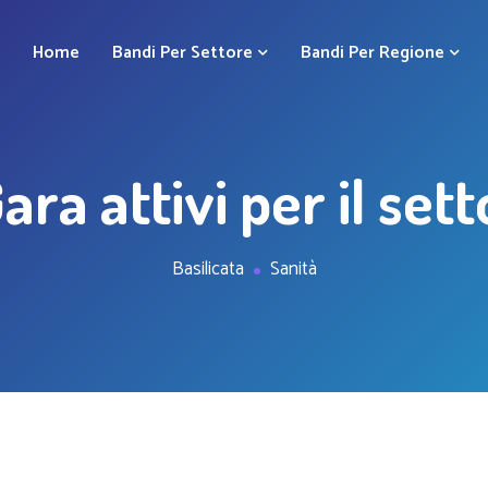
Home
Bandi Per Settore
Bandi Per Regione
ara attivi per il set
Basilicata
Sanità