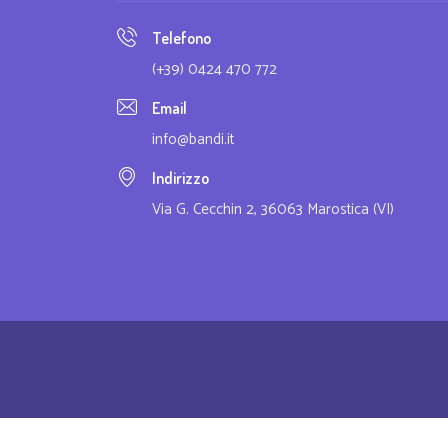
Telefono
(+39) 0424 470 772
Email
info@bandi.it
Indirizzo
Via G. Cecchin 2, 36063 Marostica (VI)