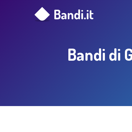
Bandi di G