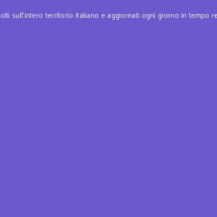
lti sull'intero territorio italiano e aggiornati ogni giorno in tempo r