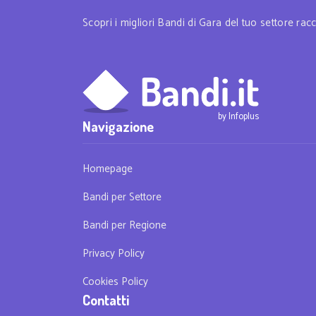
Scopri i migliori Bandi di Gara del tuo settore racco
Navigazione
Homepage
Bandi per Settore
Bandi per Regione
Privacy Policy
Cookies Policy
Contatti